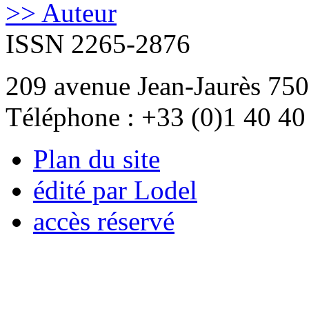
>> Auteur
ISSN 2265-2876
209 avenue Jean-Jaurès 750
Téléphone : +33 (0)1 40 40
Plan du site
édité par Lodel
accès réservé