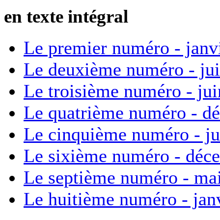
en texte intégral
Le premier numéro - janv
Le deuxième numéro - ju
Le troisième numéro - ju
Le quatrième numéro - d
Le cinquième numéro - ju
Le sixième numéro - déc
Le septième numéro - ma
Le huitième numéro - jan