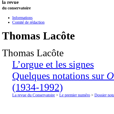
la revue
du conservatoire
Informations
Comité de rédaction
Thomas
Lacôte
Thomas
Lacôte
L’orgue et les signes
Quelques notations sur
O
(1934-1992)
La revue du Conservatoire
>
Le premier numéro
>
Dossier nota