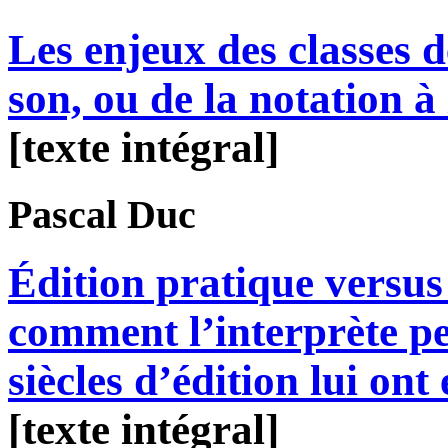
Les enjeux des classes d
son, ou de la notation à
[texte intégral]
Pascal
Duc
Édition pratique versus 
comment l’interprète p
siècles d’édition lui ont
[texte intégral]