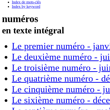
Index de mots-clés
Index by keyword
numéros
en texte intégral
Le premier numéro - janv
Le deuxième numéro - ju
Le troisième numéro - ju
Le quatrième numéro - d
Le cinquième numéro - ju
Le sixième numéro - déc