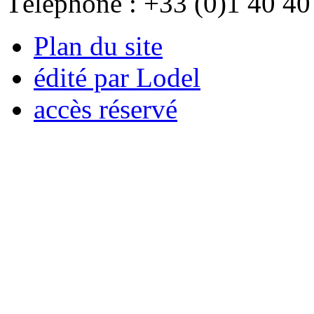
Téléphone : +33 (0)1 40 40
Plan du site
édité par Lodel
accès réservé