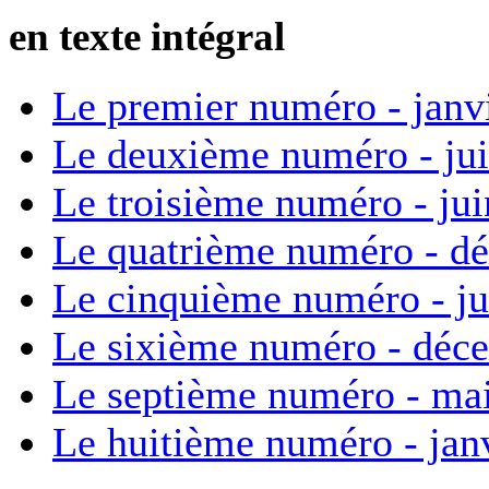
en texte intégral
Le premier numéro - janv
Le deuxième numéro - ju
Le troisième numéro - ju
Le quatrième numéro - d
Le cinquième numéro - ju
Le sixième numéro - déc
Le septième numéro - ma
Le huitième numéro - jan