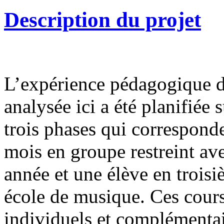
Description du projet
L’expérience pédagogique d
analysée ici a été planifiée 
trois phases qui corresponde
mois en groupe restreint a
année et une élève en troisi
école de musique. Ces cours
individuels et complémentai