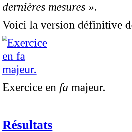
dernières mesures »
.
Voici la version définitive d
Exercice en
fa
majeur.
Résultats