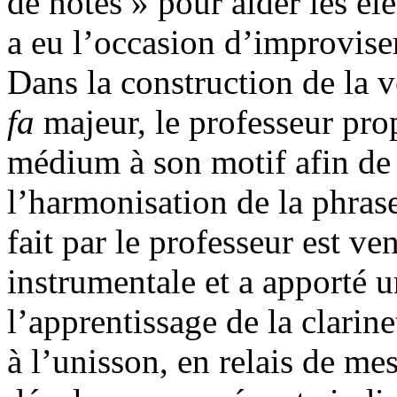
de notes » pour aider les él
a eu l’occasion d’improvise
Dans la construction de la v
fa
majeur, le professeur pro
médium à son motif afin de r
l’harmonisation de la phras
fait par le professeur est ve
instrumentale et a apporté
l’apprentissage de la clarine
à l’unisson, en relais de me