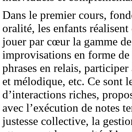
Dans le premier cours, fond
oralité, les enfants réalisen
jouer par cœur la gamme d
improvisations en forme de
phrases en relais, participe
et mélodique, etc. Ce sont 
d’interactions riches, propo
avec l’exécution de notes te
justesse collective, la gestio