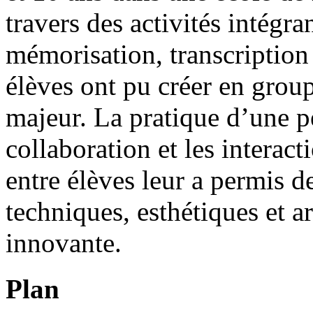
travers des activités intégra
mémorisation, transcription 
élèves ont pu créer en grou
majeur. La pratique d’une p
collaboration et les interac
entre élèves leur a permis 
techniques, esthétiques et a
innovante.
Plan