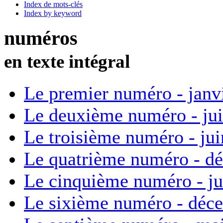
Index de mots-clés
Index by keyword
numéros
en texte intégral
Le premier numéro - janv
Le deuxième numéro - ju
Le troisième numéro - ju
Le quatrième numéro - d
Le cinquième numéro - ju
Le sixième numéro - déc