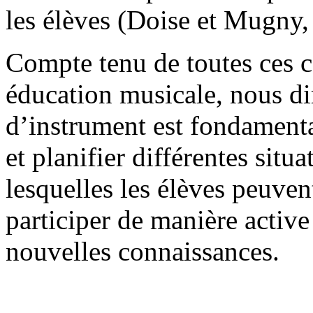
les élèves (Doise et Mugny,
Compte tenu de toutes ces c
éducation musicale, nous di
d’instrument est fondamental
et planifier différentes sit
lesquelles les élèves peuven
participer de manière active
nouvelles connaissances.