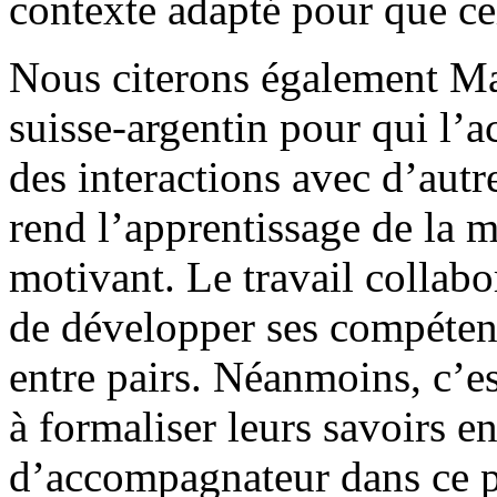
contexte adapté pour que ce
Nous citerons également Ma
suisse-argentin pour qui l’a
des interactions avec d’autr
rend l’apprentissage de la m
motivant. Le travail collabo
de développer ses compéten
entre pairs. Néanmoins, c’es
à formaliser leurs savoirs e
d’accompagnateur dans ce p