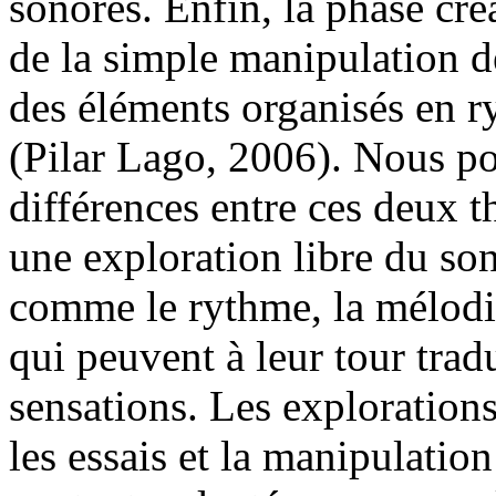
sonores. Enfin, la phase cré
de la simple manipulation d
des éléments organisés en 
(Pilar Lago, 2006). Nous p
différences entre ces deux th
une exploration libre du s
comme le rythme, la mélodie,
qui peuvent à leur tour trad
sensations. Les explorations
les essais et la manipulatio