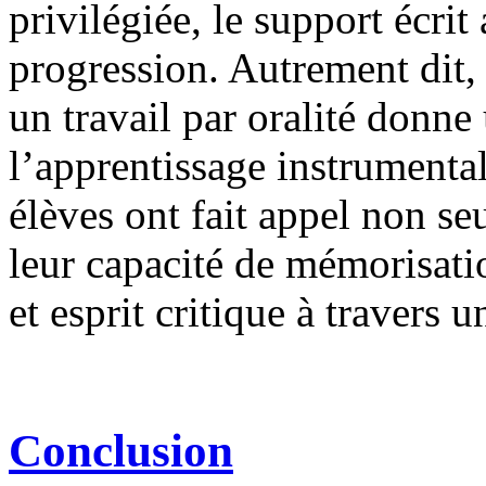
privilégiée, le support écrit
progression. Autrement dit, 
un travail par oralité donne 
l’apprentissage instrumenta
élèves ont fait appel non se
leur capacité de mémorisatio
et esprit critique à travers 
Conclusion