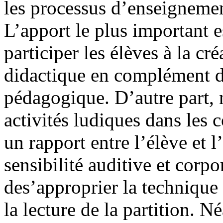
les processus d’enseignemen
L’apport le plus important es
participer les élèves à la cr
didactique en complément d
pédagogique. D’autre part, 
activités ludiques dans les
un rapport entre l’élève et l
sensibilité auditive et corpo
des’approprier la technique
la lecture de la partition. 