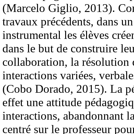
(Marcelo Giglio, 2013). C
travaux précédents, dans un
instrumental les élèves créen
dans le but de construire l
collaboration, la résolution 
interactions variées, verbale
(Cobo Dorado, 2015). La p
effet une attitude pédagogi
interactions, abandonnant l
centré sur le professeur pou