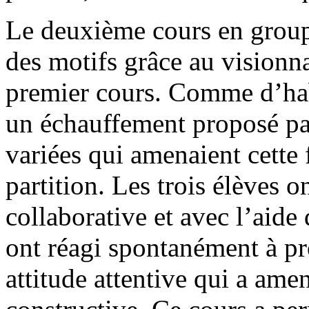
Le deuxième cours en groupe 
des motifs grâce au visionna
premier cours. Comme d’ha
un échauffement proposé par 
variées qui amenaient cette f
partition. Les trois élèves o
collaborative et avec l’aide 
ont réagi spontanément à pr
attitude attentive qui a ame