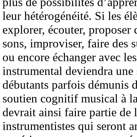
plus de possibilités d’appre
leur hétérogénéité. Si les él
explorer, écouter, proposer 
sons, improviser, faire des
ou encore échanger avec les 
instrumental deviendra une s
débutants parfois démunis
soutien cognitif musical à l
devrait ainsi faire partie de
instrumentistes qui seront a