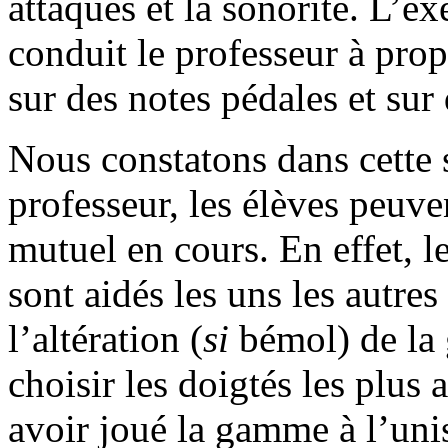
attaques et la sonorité. L’ex
conduit le professeur à pro
sur des notes pédales et sur
Nous constatons dans cette 
professeur, les élèves peuv
mutuel en cours. En effet, l
sont aidés les uns les autre
l’altération (
si
bémol) de la 
choisir les doigtés les plus
avoir joué la gamme à l’un