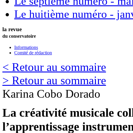
Le septième numéro - ma
Le huitième numéro - jan
la revue
du conservatoire
Informations
Comité de rédaction
< Retour au sommaire
> Retour au sommaire
Karina
Cobo Dorado
La créativité musicale co
l’apprentissage instrumen