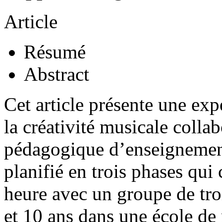
Article
Résumé
Abstract
Cet article présente une ex
la créativité musicale colla
pédagogique d’enseignement
planifié en trois phases qui
heure avec un groupe de troi
et 10 ans dans une école de