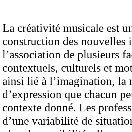
La créativité musicale est u
construction des nouvelles 
l’association de plusieurs fac
contextuels, culturels et mot
ainsi lié à l’imagination, la 
d’expression que chacun peu
contexte donné. Les professe
d’une variabilité de situatio