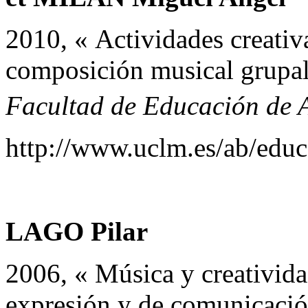
2010, « Actividades creativ
composición musical grupal
Facultad de Educación de 
http://www.uclm.es/ab/educ
LAGO Pilar
2006, « Música y creativida
expresión y de comunicaci