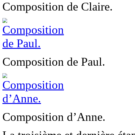
Composition de Claire.
Composition de Paul.
Composition d’Anne.