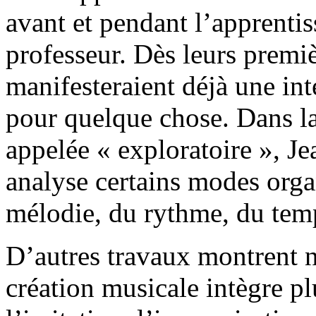
avant et pendant l’apprenti
professeur. Dès leurs premiè
manifesteraient déjà une in
pour quelque chose. Dans la 
appelée « exploratoire », Je
analyse certains modes orga
mélodie, du rythme, du tempo
D’autres travaux montrent 
création musicale intègre pl