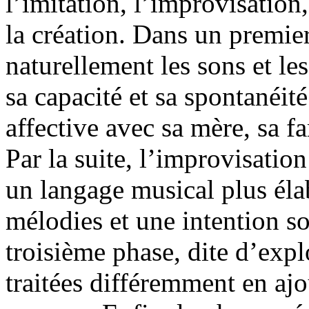
l’imitation, l’improvisation,
la création. Dans un premie
naturellement les sons et l
sa capacité et sa spontanéité
affective avec sa mère, sa fa
Par la suite, l’improvisatio
un langage musical plus éla
mélodies et une intention so
troisième phase, dite d’expl
traitées différemment en aj