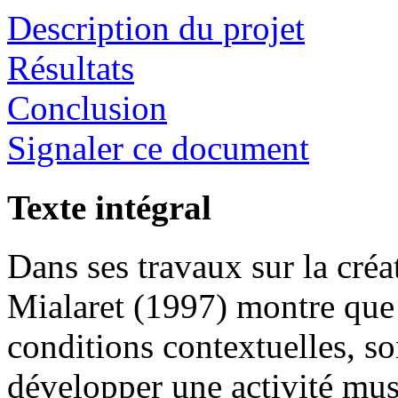
Description du projet
Résultats
Conclusion
Signaler ce document
Texte intégral
Dans ses travaux sur la créat
Mialaret (1997) montre que 
conditions contextuelles, s
développer une activité musi