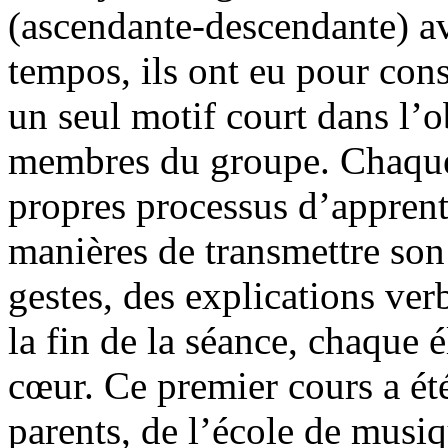
(ascendante-descendante) av
tempos, ils ont eu pour con
un seul motif court dans l’o
membres du groupe. Chaque 
propres processus d’apprent
manières de transmettre son
gestes, des explications ver
la fin de la séance, chaque é
cœur. Ce premier cours a été
parents, de l’école de musiq