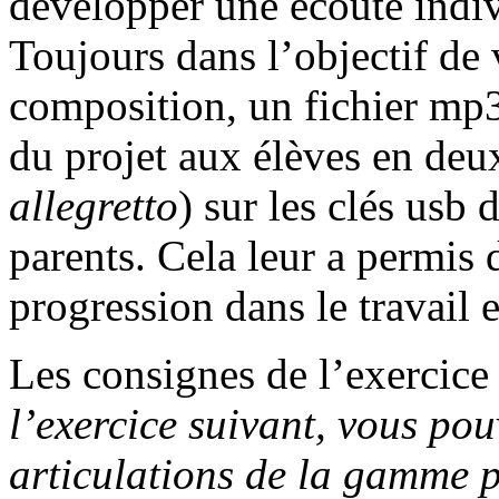
développer une écoute indivi
Toujours dans l’objectif de v
composition, un fichier mp
du projet aux élèves en deux
allegretto
) sur les clés usb
parents. Cela leur a permis 
progression dans le travail
Les consignes de l’exercice 
l’exercice suivant, vous pou
articulations de la gamme p