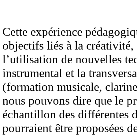
Cette expérience pédagogiqu
objectifs liés à la créativit
l’utilisation de nouvelles 
instrumental et la transversa
(formation musicale, clarine
nous pouvons dire que le pr
échantillon des différentes 
pourraient être proposées d