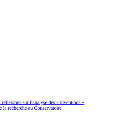
réflexions sur l’analyse des « inventions »
e la recherche au Conservatoire