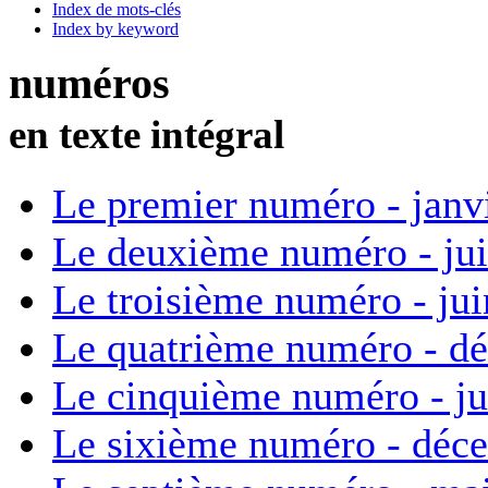
Index de mots-clés
Index by keyword
numéros
en texte intégral
Le premier numéro - janv
Le deuxième numéro - ju
Le troisième numéro - ju
Le quatrième numéro - d
Le cinquième numéro - ju
Le sixième numéro - déc