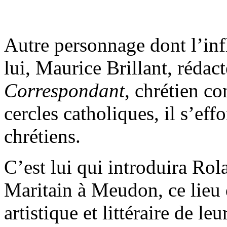
Autre personnage dont l’inf
lui, Maurice Brillant, réda
Correspondant
, chrétien co
cercles catholiques, il s’effo
chrétiens.
C’est lui qui introduira Ro
Maritain à Meudon, ce lieu 
artistique et littéraire de le