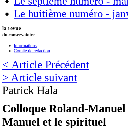
Le septième numéro - ma
Le huitième numéro - jan
la revue
du conservatoire
Informations
Comité de rédaction
< Article Précédent
> Article suivant
Patrick
Hala
Colloque Roland-Manuel 
Manuel et le spirituel