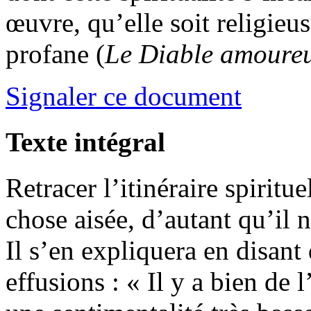
œuvre, qu’elle soit religieus
profane (
Le Diable amoure
Signaler ce document
Texte intégral
Retracer l’itinéraire spirit
chose aisée, d’autant qu’il n
Il s’en expliquera en disant 
effusions : « Il y a bien de l