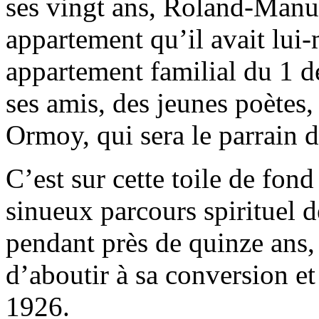
ses vingt ans, Roland-Manuel
appartement qu’il avait lu
appartement familial du 1 de
ses amis, des jeunes poètes
Ormoy, qui sera le parrain 
C’est sur cette toile de fond
sinueux parcours spirituel 
pendant près de quinze ans,
d’aboutir à sa conversion e
1926.