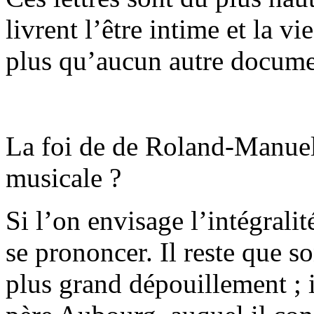
livrent l’être intime et la v
plus qu’aucun autre docume
La foi de de Roland-Manuel 
musicale ?
Si l’on envisage l’intégralit
se prononcer. Il reste que so
plus grand dépouillement ; il