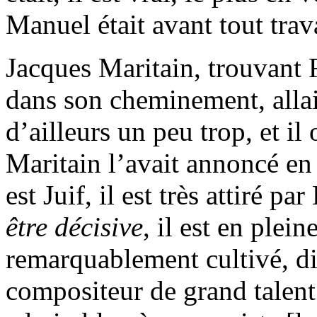
Manuel était avant tout trava
Jacques Maritain, trouvant
dans son cheminement, allait
d’ailleurs un peu trop, et il
Maritain l’avait annoncé e
est Juif, il est très attiré pa
être décisive
, il est en plein
remarquablement cultivé, di
compositeur de grand talent.