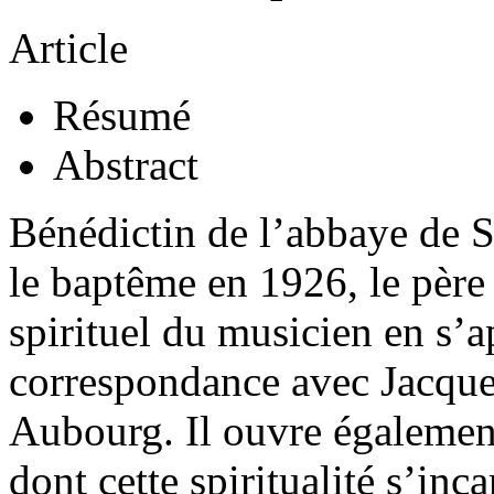
Article
Résumé
Abstract
Bénédictin de l’abbaye de 
le baptême en 1926, le père 
spirituel du musicien en s’
correspondance avec Jacque
Aubourg. Il ouvre également
dont cette spiritualité s’in