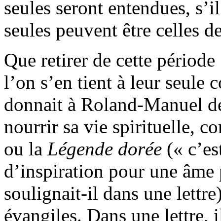
seules seront entendues, s’il
seules peuvent être celles de
Que retirer de cette périod
l’on s’en tient à leur seul
donnait à Roland-Manuel des
nourrir sa vie spirituelle, c
ou la
Légende dorée
(« c’es
d’inspiration pour une âme 
soulignait-il dans une lettre
évangiles. Dans une lettre, 