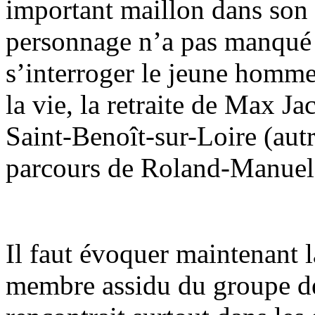
important maillon dans son 
personnage n’a pas manqué d
s’interroger le jeune homme 
la vie, la retraite de Max J
Saint-Benoît-sur-Loire (autr
parcours de Roland-Manuel)
Il faut évoquer maintenant l
membre assidu du groupe d