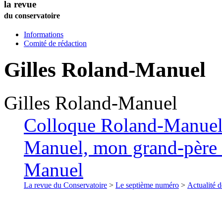
la revue
du conservatoire
Informations
Comité de rédaction
Gilles
Roland-Manuel
Gilles
Roland-Manuel
Colloque Roland-Manuel
Manuel, mon grand-père :
Manuel
La revue du Conservatoire
>
Le septième numéro
>
Actualité d