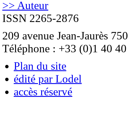
>> Auteur
ISSN 2265-2876
209 avenue Jean-Jaurès 750
Téléphone : +33 (0)1 40 40
Plan du site
édité par Lodel
accès réservé