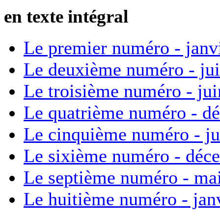
en texte intégral
Le premier numéro - janv
Le deuxième numéro - ju
Le troisième numéro - ju
Le quatrième numéro - d
Le cinquième numéro - ju
Le sixième numéro - déc
Le septième numéro - ma
Le huitième numéro - jan