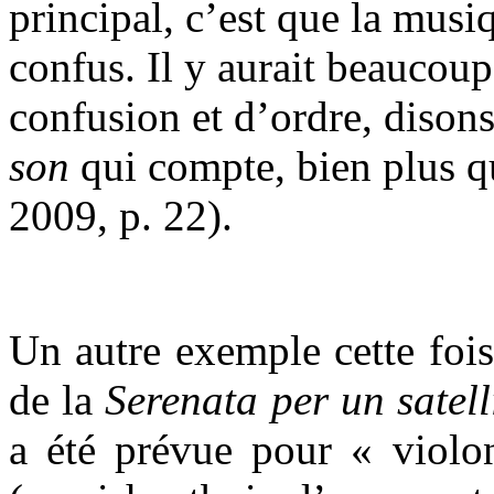
principal, c’est que la mus
confus. Il y aurait beaucoup
confusion et d’ordre, disons
son
qui compte, bien plus qu
2009, p. 22).
Un autre exemple cette fois
de la
Serenata per un satell
a été prévue pour « violon