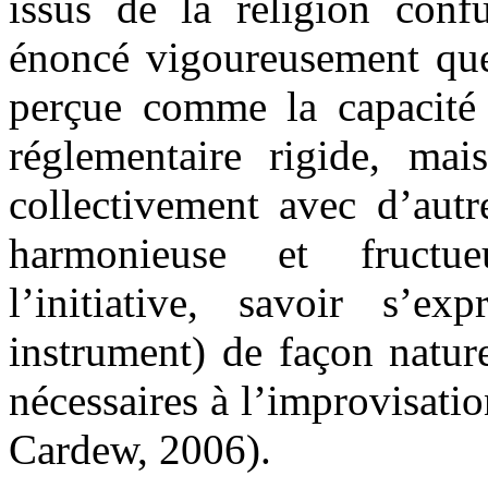
issus de la religion con
énoncé vigoureusement que 
perçue comme la capacité 
réglementaire rigide, mai
collectivement avec d’autr
harmonieuse et fructueu
l’initiative, savoir s’
instrument) de façon naturel
nécessaires à l’improvisatio
Cardew, 2006).