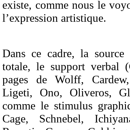
existe, comme nous le voy
l’expression artistique.
Dans ce cadre, la source n
totale, le support verbal 
pages de Wolff, Cardew,
Ligeti, Ono, Oliveros, 
comme le stimulus graphiq
Cage, Schnebel, Ichiyan