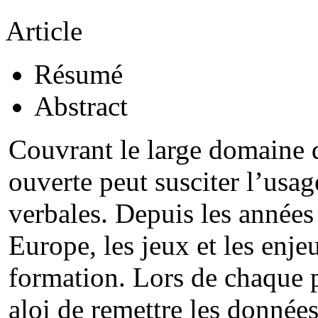
Article
Résumé
Abstract
Couvrant le large domaine 
ouverte peut susciter l’usag
verbales. Depuis les années
Europe, les jeux et les enje
formation. Lors de chaque p
aloi de remettre les données