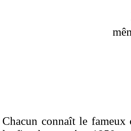
mêm
Chacun connaît le fameux 