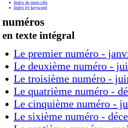
Index de mots-clés
Index by keyword
numéros
en texte intégral
Le premier numéro - janv
Le deuxième numéro - ju
Le troisième numéro - ju
Le quatrième numéro - d
Le cinquième numéro - ju
Le sixième numéro - déc