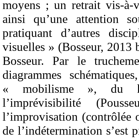
moyens ; un retrait vis-à-v
ainsi qu’une attention so
pratiquant d’autres discip
visuelles » (Bosseur, 2013
Bosseur. Par le trucheme
diagrammes schématiques, 
« mobilisme », du ha
l’imprévisibilité (Po
l’improvisation (contrôlée 
de l’indétermination s’est 