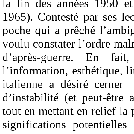
la fin des années 1950 et
1965). Contesté par ses le
poche qui a prêché l’ambi
voulu constater l’ordre ma
d’après-guerre. En fait
l’information, esthétique, li
italienne a désiré cerner 
d’instabilité (et peut-être
tout en mettant en relief la 
significations potentielle