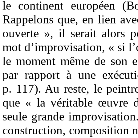
le continent européen (Bo
Rappelons que, en lien ave
ouverte », il serait alors 
mot d’improvisation, « si l’
le moment même de son exé
par rapport à une exécuti
p. 117). Au reste, le peint
que « la véritable œuvre 
seule grande improvisation
construction, composition 