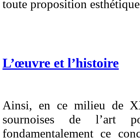
toute proposition esthétique
L’œuvre et l’histoire
Ainsi, en ce milieu de 
sournoises de l’art po
fondamentalement ce conce