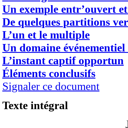
Un exemple entr’ouvert e
De quelques partitions ve
L’un et le multiple
Un domaine événementiel 
L’instant captif opportun
Éléments conclusifs
Signaler ce document
Texte intégral