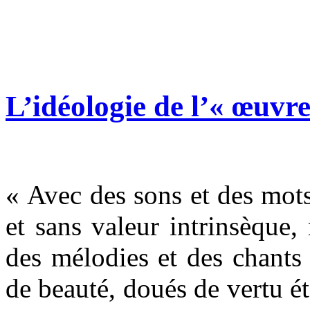
L’idéologie de l’« œuvr
« Avec des sons et des mots
et sans valeur intrinsèque
des mélodies et des chants 
de beauté, doués de vertu ét