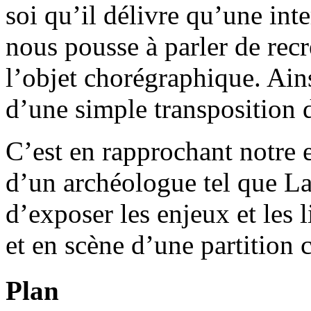
soi qu’il délivre qu’une int
nous pousse à parler de rec
l’objet chorégraphique. Ains
d’une simple transposition 
C’est en rapprochant notre 
d’un archéologue tel que La
d’exposer les enjeux et les 
et en scène d’une partition
Plan