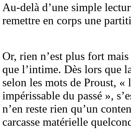
Au-delà d’une simple lecture
remettre en corps une partiti
Or, rien n’est plus fort mais
que l’intime. Dès lors que la
selon les mots de Proust, «
impérissable du passé », s’e
n’en reste rien qu’un conten
carcasse matérielle quelconq