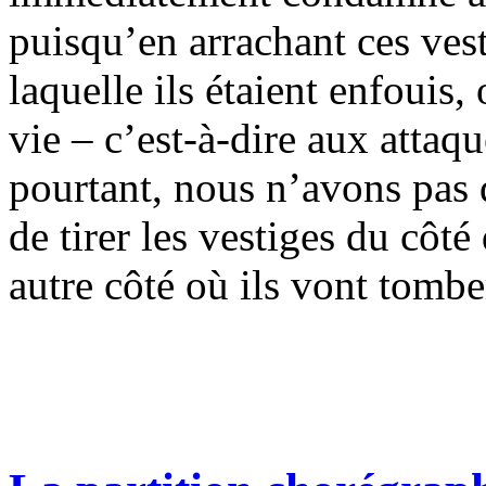
puisqu’en arrachant ces ves
laquelle ils étaient enfouis
vie – c’est-à-dire aux attaq
pourtant, nous n’avons pas d
de tirer les vestiges du côté
autre côté où ils vont tomb