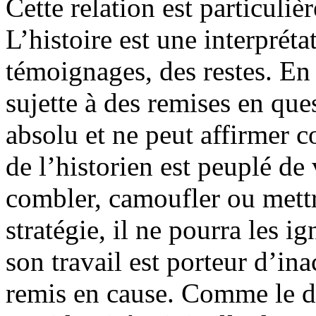
Cette relation est particuliè
L’histoire est une interpréta
témoignages, des restes. En 
sujette à des remises en que
absolu et ne peut affirmer co
de l’historien est peuplé de 
combler, camoufler ou mettr
stratégie, il ne pourra les i
son travail est porteur d’in
remis en cause. Comme le di