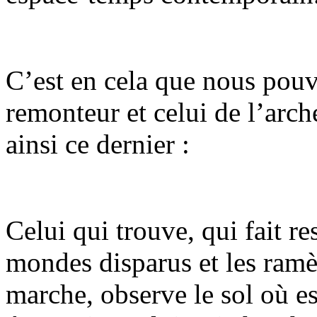
C’est en cela que nous pouv
remonteur et celui de l’arch
ainsi ce dernier :
Celui qui trouve, qui fait re
mondes disparus et les ramè
marche, observe le sol où e