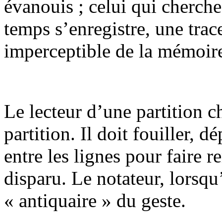
évanouis ; celui qui cherche 
temps s’enregistre, une trace
imperceptible de la mémoir
Le lecteur d’une partition c
partition. Il doit fouiller, d
entre les lignes pour faire r
disparu. Le notateur, lorsqu’
« antiquaire » du geste.