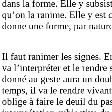
dans la forme. Elle y subsis
qu’on la ranime. Elle y est 
donne une forme, par nature 
Il faut ranimer les signes. E
va l’interpréter et le rendre 
donné au geste aura un dou
temps, il va le rendre vivan
oblige à faire le deuil du 