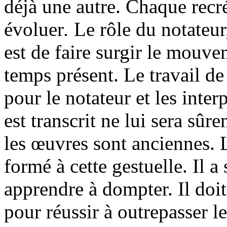
déjà une autre. Chaque recré
évoluer
.
Le rôle du notateur,
est de faire surgir le mouve
temps présent. Le travail de 
pour le notateur et les inte
est transcrit ne lui sera sûr
les œuvres sont anciennes. 
formé à cette gestuelle. Il a
apprendre à dompter. Il doit
pour réussir à outrepasser l