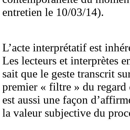
entretien le 10/03/14).
L’acte interprétatif est inhér
Les lecteurs et interprètes 
sait que le geste transcrit su
premier « filtre » du regard 
est aussi une façon d’affirme
la valeur subjective du proc