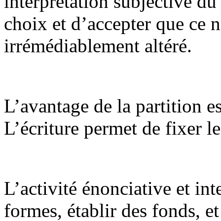
interprétation subjective du
choix et d’accepter que ce n
irrémédiablement altéré.
L’avantage de la partition es
L’écriture permet de fixer l
L’activité énonciative et int
formes, établir des fonds, et