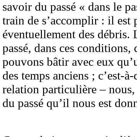
savoir du passé « dans le pas
train de s’accomplir : il est p
éventuellement des débris. L
passé, dans ces conditions,
pouvons bâtir avec eux qu’u
des temps anciens ; c’est-à-
relation particulière – nous
du passé qu’il nous est don