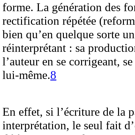
forme. La génération des fo
rectification répétée (reform
bien qu’en quelque sorte un 
réinterprétant : sa productio
l’auteur en se corrigeant, se 
lui-même.
8
En effet, si l’écriture de la 
interprétation, le seul fait 