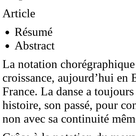
Article
Résumé
Abstract
La notation chorégraphique
croissance, aujourd’hui en 
France. La danse a toujours
histoire, son passé, pour co
non avec sa continuité mêm