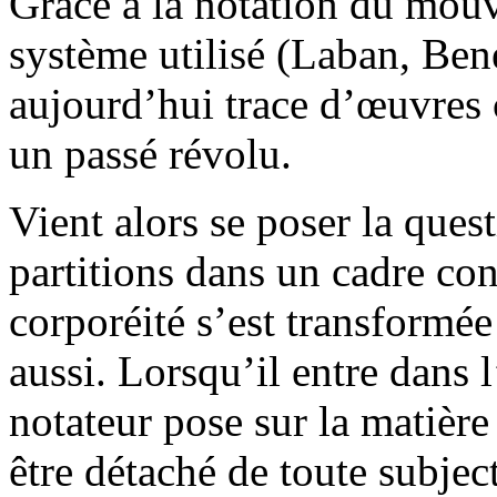
Grâce à la notation du mouv
système utilisé (Laban, Ben
aujourd’hui trace d’œuvres
un passé révolu.
Vient alors se poser la quest
partitions dans un cadre co
corporéité s’est transformée
aussi. Lorsqu’il entre dans l
notateur pose sur la matière
être détaché de toute subjec