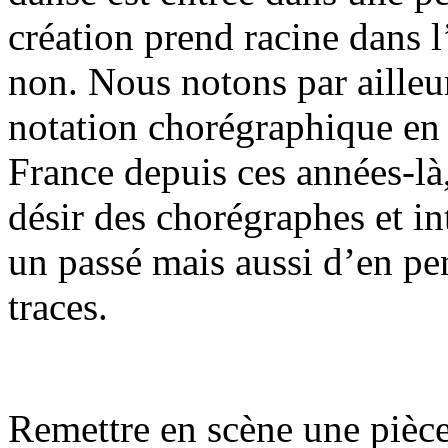
création prend racine dans l
non. Nous notons par ailleur
notation chorégraphique en
France depuis ces années-là
désir des chorégraphes et int
un passé mais aussi d’en pe
traces.
Remettre en scène une pièce