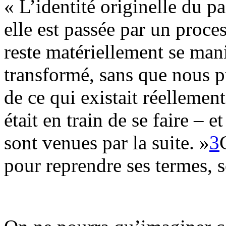
« L’identité originelle du p
elle est passée par un proces
reste matériellement se man
transformé, sans que nous pu
de ce qui existait réellemen
était en train de se faire – 
sont venues par la suite. »
3
pour reprendre ses termes, s