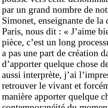
par un grand nombre de not
Simonet, enseignante de la 
Paris, nous dit : « J’aime b
pièce, c’est un long processu
a pas une part de création d
d’apporter quelque chose de 
aussi interprète, j’ai l’impr
retrouver le vivant et forcé
manière apporter quelque ch
contemporanéité du moment. 