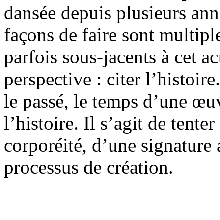
dansée depuis plusieurs ann
façons de faire sont multiple
parfois sous-jacents à cet 
perspective : citer l’histoir
le passé, le temps d’une œuv
l’histoire. Il s’agit de tent
corporéité, d’une signature 
processus de création.