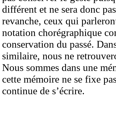
différent et ne sera donc pas
revanche, ceux qui parleron
notation chorégraphique co
conservation du passé. Dans 
similaire, nous ne retrouver
Nous sommes dans une mémo
cette mémoire ne se fixe pas
continue de s’écrire.