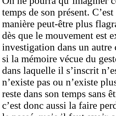
On ne pourra qu’imaginer ce 
temps de son présent. C’est 
manière peut-être plus flag
dès que le mouvement est ex
investigation dans un autre
si la mémoire vécue du geste
dans laquelle il s’inscrit n’
n’existe pas ou n’existe plu
reste dans son temps sans ê
c’est donc aussi la faire per