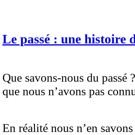
Le passé : une histoire 
Que savons-nous du passé ? 
que nous n’avons pas connu
En réalité nous n’en savons