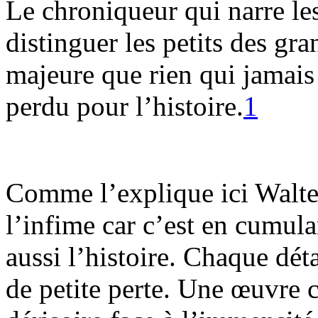
Le chroniqueur qui narre le
distinguer les petits des gra
majeure que rien qui jamais 
perdu pour l’histoire.
1
Comme l’explique ici Walter
l’infime car c’est en cumulan
aussi l’histoire. Chaque détai
de petite perte. Une œuvre 