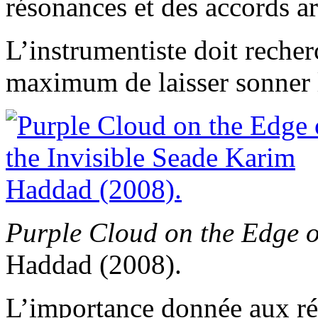
résonances et des accords a
L’instrumentiste doit recher
maximum de laisser sonner l
Purple Cloud on the Edge of
Haddad (2008).
L’importance donnée aux rés