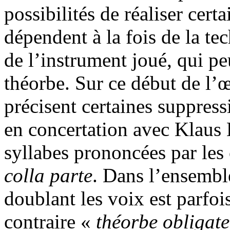
possibilités de réaliser cer
dépendent à la fois de la te
de l’instrument joué, qui pe
théorbe. Sur ce début de l’
précisent certaines suppressi
en concertation avec Klaus 
syllabes prononcées par les 
colla parte
. Dans l’ensemble
doublant les voix est parfo
contraire «
théorbe obligate