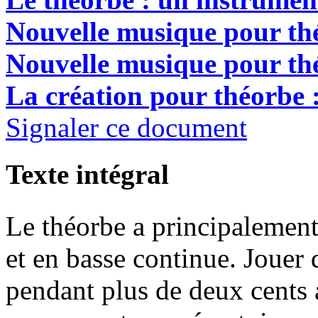
Nouvelle musique pour thé
Nouvelle musique pour thé
La création pour théorbe :
Signaler ce document
Texte intégral
Le théorbe a principalement
et en basse continue. Jouer 
pendant plus de deux cents 