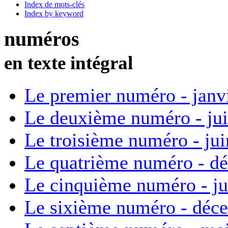
Index de mots-clés
Index by keyword
numéros
en texte intégral
Le premier numéro - janv
Le deuxième numéro - ju
Le troisième numéro - ju
Le quatrième numéro - d
Le cinquième numéro - ju
Le sixième numéro - déc