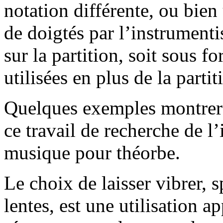
notation différente, ou bien
de doigtés par l’instrumenti
sur la partition, soit sous f
utilisées en plus de la partit
Quelques exemples montrero
ce travail de recherche de l’
musique pour théorbe.
Le choix de laisser vibrer, 
lentes, est une utilisation a