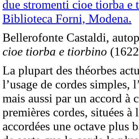
Bellerofonte Castaldi, autop
cioe tiorba e tiorbino
(1622
La plupart des théorbes actu
l’usage de cordes simples,
mais aussi par un accord à c
premières cordes, situées à 
accordées une octave plus ba