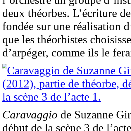
deux théorbes. L’écriture de
fondée sur une réalisation 
que les théorbistes choisis
d’arpéger, comme ils le fera
Caravaggio
de Suzanne Gira
début de la scène 3 de l’acte