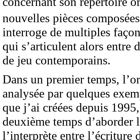
concernant son répertoire or
nouvelles pièces composée
interroge de multiples façon
qui s’articulent alors entre
de jeu contemporains.
Dans un premier temps, l’ori
analysée par quelques exem
que j’ai créées depuis 1995
deuxième temps d’aborder la
l’interprète entre l’écritur