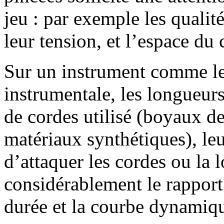
jeu : par exemple les qualit
leur tension, et l’espace du 
Sur un instrument comme le 
instrumentale, les longueurs
de cordes utilisé (boyaux d
matériaux synthétiques), leu
d’attaquer les cordes ou la 
considérablement le rapport 
durée et la courbe dynamiqu