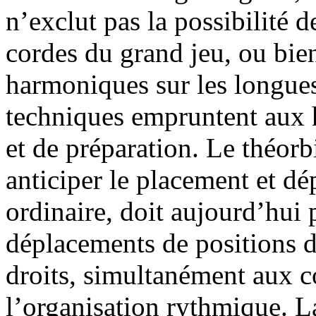
n’exclut pas la possibilité 
cordes du grand jeu, ou bien
harmoniques sur les longues
techniques empruntent aux h
et de préparation. Le théor
anticiper le placement et d
ordinaire, doit aujourd’hui 
déplacements de positions d
droits, simultanément aux co
l’organisation rythmique. 