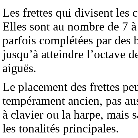
Les frettes qui divisent les 
Elles sont au nombre de 7 à
parfois complétées par des ba
jusqu’à atteindre l’octave de
aiguës.
Le placement des frettes peu
tempérament ancien, pas aus
à clavier ou la harpe, mais 
les tonalités principales.