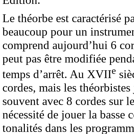
Le théorbe est caractérisé pa
beaucoup pour un instrumen
comprend aujourd’hui 6 cord
peut pas être modifiée pend
e
temps d’arrêt. Au XVII
siè
cordes, mais les théorbistes
souvent avec 8 cordes sur le
nécessité de jouer la basse
tonalités dans les programm