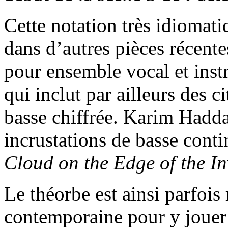
Cette notation très idiomatiq
dans d’autres pièces récen
pour ensemble vocal et ins
qui inclut par ailleurs des 
basse chiffrée. Karim Haddad
incrustations de basse cont
Cloud on the Edge of the In
Le théorbe est ainsi parfois
contemporaine pour y jouer