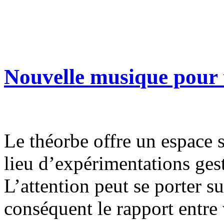
Nouvelle musique pour t
Le théorbe offre un espace 
lieu d’expérimentations gest
L’attention peut se porter su
conséquent le rapport entre 