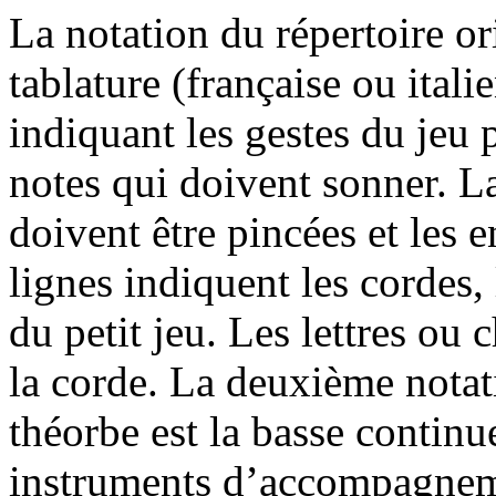
La notation du répertoire or
tablature (française ou itali
indiquant les gestes du jeu 
notes qui doivent sonner. La
doivent être pincées et les e
lignes indiquent les cordes,
du petit jeu. Les lettres ou 
la corde. La deuxième nota
théorbe est la basse contin
instruments d’accompagneme