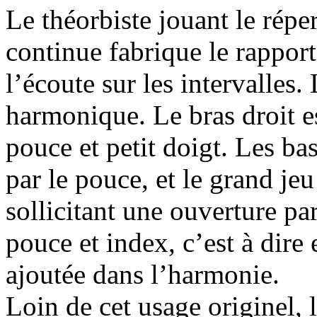
Le théorbiste jouant le répe
continue fabrique le rapport 
l’écoute sur les intervalles
harmonique. Le bras droit e
pouce et petit doigt. Les ba
par le pouce, et le grand jeu
sollicitant une ouverture p
pouce et index, c’est à dire 
ajoutée dans l’harmonie.
Loin de cet usage originel,