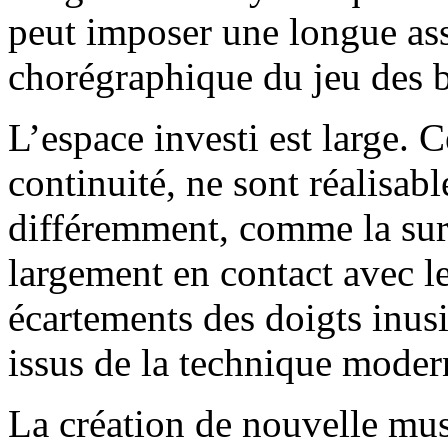
peut imposer une longue ass
chorégraphique du jeu des b
L’espace investi est large. 
continuité, ne sont réalisabl
différemment, comme la sur
largement en contact avec le
écartements des doigts inus
issus de la technique modern
La création de nouvelle mus