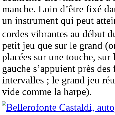
manche. Loin d’être fixé da
un instrument qui peut atte
cordes vibrantes au début 
petit jeu que sur le grand (o
placées sur une touche, sur 
gauche s’appuient près des f
intervalles ; le grand jeu ré
vide comme la harpe).