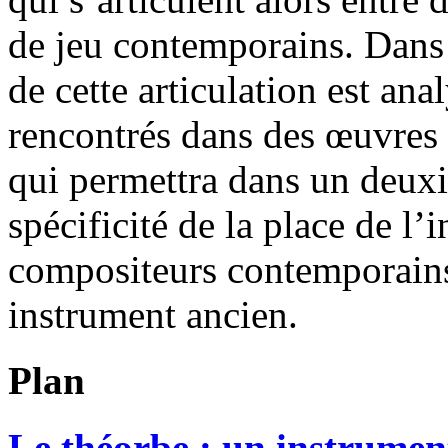
de jeu contemporains. Dans 
de cette articulation est an
rencontrés dans des œuvres 
qui permettra dans un deux
spécificité de la place de l’i
compositeurs contemporains 
instrument ancien.
Plan
Le théorbe : un instrume