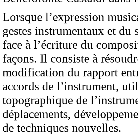
Lorsque l’expression music
gestes instrumentaux et du s
face à l’écriture du composi
façons. Il consiste à résoudr
modification du rapport entr
accords de l’instrument, uti
topographique de l’instrume
déplacements, développemen
de techniques nouvelles.