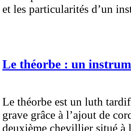
et les particularités d’un in
Le théorbe : un instru
Le théorbe est un luth tardif 
grave grâce à l’ajout de cor
deuxième chevillier situé à