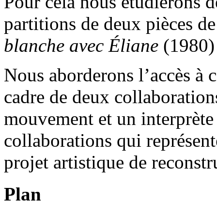
Pour cela nous étudierons d
partitions de deux pièces 
blanche avec Éliane
(1980)
Nous aborderons l’accès à c
cadre de deux collaboration
mouvement et un interprète 
collaborations qui représent
projet artistique de reconstr
Plan