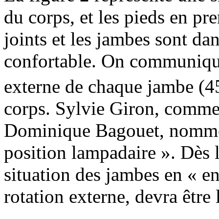
du corps, et les pieds en pre
joints et les jambes sont da
confortable. On communique 
externe de chaque jambe (4
corps. Sylvie Giron, comme 
Dominique Bagouet, nomme c
position lampadaire ». Dès lo
situation des jambes en « en
rotation externe, devra être 