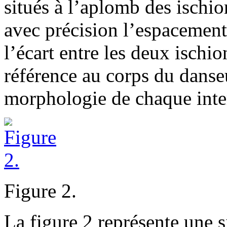
situés à l’aplomb des ischi
avec précision l’espacement
l’écart entre les deux ischio
référence au corps du danseu
morphologie de chaque inte
Figure 2.
La figure 2 représente une s