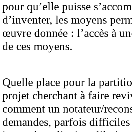
pour qu’elle puisse s’accom
d’inventer, les moyens perm
œuvre donnée : l’accès à un
de ces moyens.
Quelle place pour la partit
projet cherchant à faire rev
comment un notateur/recons
demandes, parfois difficiles 