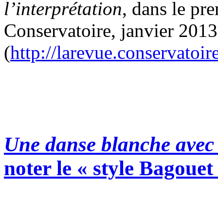
l’interprétation
, dans le pr
Conservatoire, janvier 2013
(
http://larevue.conservatoi
Une danse blanche avec
noter le « style Bagouet