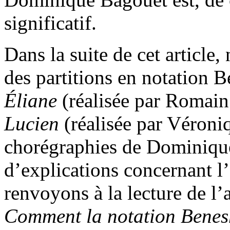
significatif.
Dans la suite de cet article,
des partitions en notation 
Éliane
(réalisée par Romain
Lucien
(réalisée par Véroni
chorégraphies de Dominiqu
d’explications concernant l
renvoyons à la lecture de l’
Comment la notation Benesh