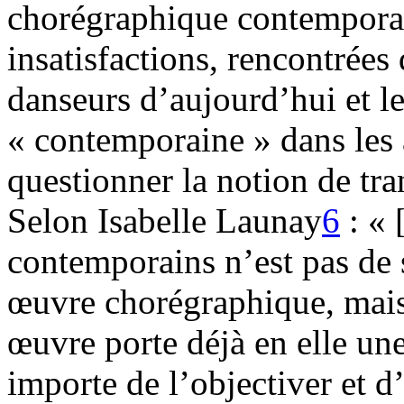
chorégraphique contemporain
insatisfactions, rencontrées
danseurs d’aujourd’hui et l
« contemporaine » dans les
questionner la notion de tra
Selon Isabelle Launay
6
: « 
contemporains n’est pas de 
œuvre chorégraphique, mais 
œuvre porte déjà en elle une
importe de l’objectiver et d