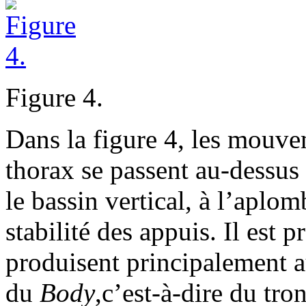
Figure 4.
Dans la figure 4, les mouve
thorax se passent au-dessus 
le bassin vertical, à l’aplo
stabilité des appuis. Il est
produisent principalement au
du
Body
,c’est-à-dire du tr