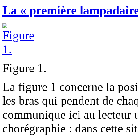
La « première lampadaire
Figure 1.
La figure 1 concerne la posi
les bras qui pendent de cha
communique ici au lecteur u
chorégraphie : dans cette sit