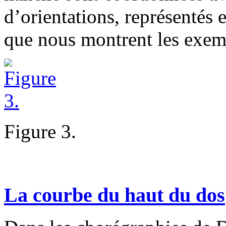
d’orientations, représentés 
que nous montrent les exemp
Figure 3.
La courbe du haut du dos