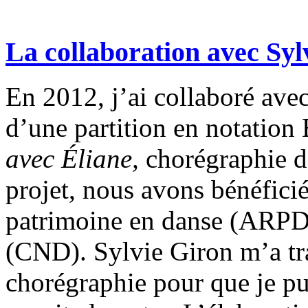
La collaboration avec Syl
En 2012, j’ai collaboré avec
d’une partition en notation
avec Éliane,
chorégraphie 
projet, nous avons bénéficié
patrimoine en danse (ARPD)
(CND). Sylvie Giron m’a tr
chorégraphie pour que je pui