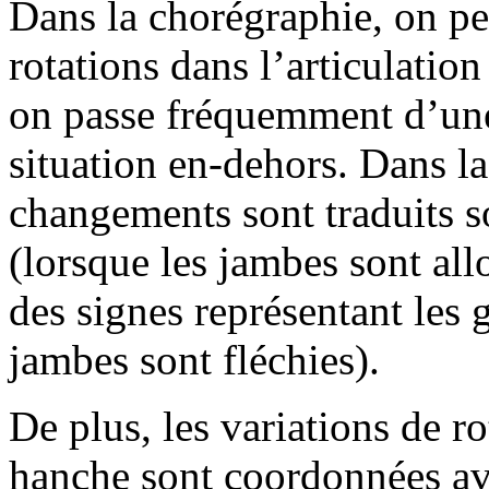
Dans la chorégraphie, on pe
rotations dans l’articulatio
on passe fréquemment d’une 
situation en-dehors. Dans l
changements sont traduits s
(lorsque les jambes sont all
des signes représentant les 
jambes sont fléchies).
De plus, les variations de ro
hanche sont coordonnées a