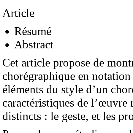
Article
Résumé
Abstract
Cet article propose de mont
chorégraphique en notatio
éléments du style d’un chor
caractéristiques de l’œuvre 
distincts : le geste, et les 