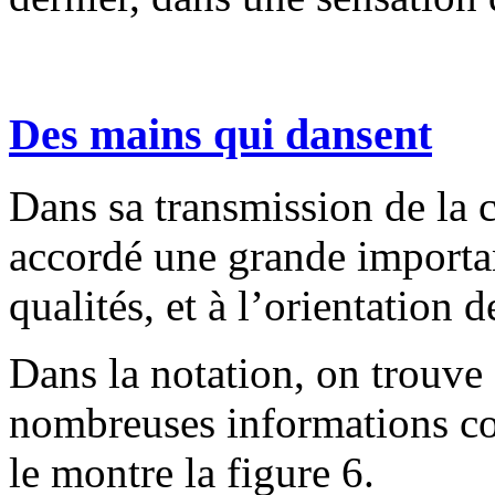
Des mains qui dansent
Dans sa transmission de la 
accordé une grande importan
qualités, et à l’orientation
Dans la notation, on trouve 
nombreuses informations c
le montre la figure 6.