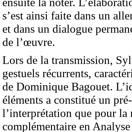
ensuite la noter. L’élaborati
s’est ainsi faite dans un alle
et dans un dialogue perman
de l’œuvre.
Lors de la transmission, S
gestuels récurrents, caracté
de Dominique Bagouet. L’ide
éléments a constitué un pré-
l’interprétation que pour la 
complémentaire en Analyse 