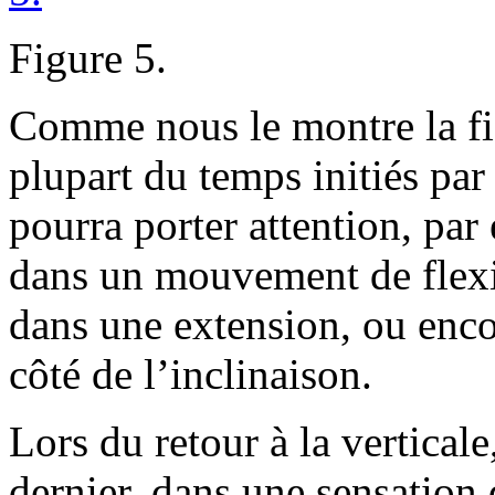
Figure 5.
Comme nous le montre la fi
plupart du temps initiés par 
pourra porter attention, par
dans un mouvement de flexio
dans une extension, ou encor
côté de l’inclinaison.
Lors du retour à la verticale
dernier, dans une sensation 