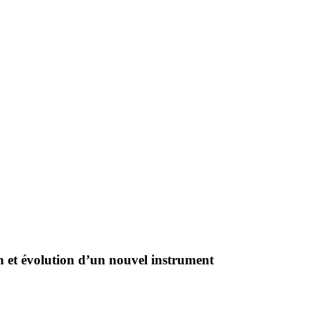
 et évolution d’un nouvel instrument