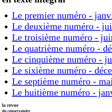
Le premier numéro - janv
Le deuxième numéro - ju
Le troisième numéro - ju
Le quatrième numéro - d
Le cinquième numéro - ju
Le sixième numéro - déc
Le septième numéro - ma
Le huitième numéro - jan
la revue
du conservatoire