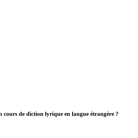
n cours de diction lyrique en langue étrangère ?