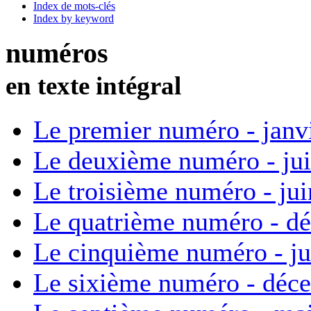
Index de mots-clés
Index by keyword
numéros
en texte intégral
Le premier numéro - janv
Le deuxième numéro - ju
Le troisième numéro - ju
Le quatrième numéro - d
Le cinquième numéro - ju
Le sixième numéro - déc