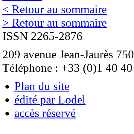
< Retour au sommaire
> Retour au sommaire
ISSN 2265-2876
209 avenue Jean-Jaurès 750
Téléphone : +33 (0)1 40 40
Plan du site
édité par Lodel
accès réservé