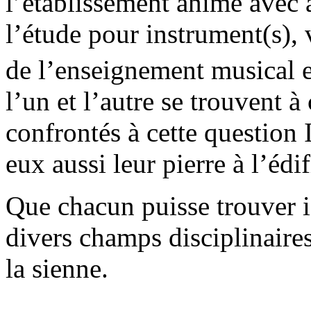
l’établissement anime avec 
l’étude pour instrument(s), 
de l’enseignement musical 
l’un et l’autre se trouvent 
confrontés à cette question 
eux aussi leur pierre à l’édif
Que chacun puisse trouver ic
divers champs disciplinaires 
la sienne.