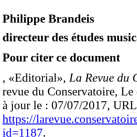
Philippe Brandeis
directeur des études music
Pour citer ce document
, «Editorial»,
La Revue du 
revue du Conservatoire, Le 
à jour le : 07/07/2017, URL
https://larevue.conservatoi
id=1187
.