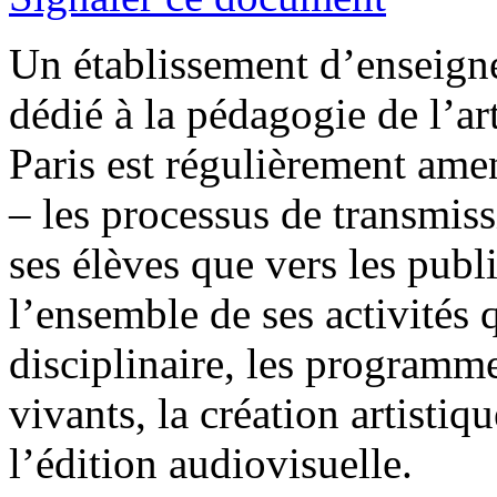
Un établissement d’enseign
dédié à la pédagogie de l’a
Paris est régulièrement amen
– les processus de transmiss
ses élèves que vers les publ
l’ensemble de ses activités
disciplinaire, les programme
vivants, la création artistiq
l’édition audiovisuelle.