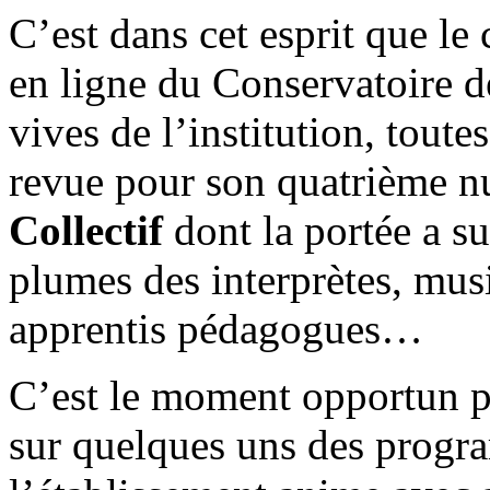
C’est dans cet esprit que le
en ligne du Conservatoire d
vives de l’institution, toute
revue pour son quatrième 
Collectif
dont la portée a su
plumes des interprètes, mus
apprentis pédagogues…
C’est le moment opportun pou
sur quelques uns des progr