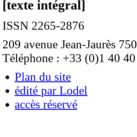
[texte intégral]
ISSN 2265-2876
209 avenue Jean-Jaurès 750
Téléphone : +33 (0)1 40 40
Plan du site
édité par Lodel
accès réservé