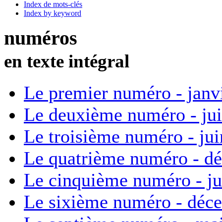
Index de mots-clés
Index by keyword
numéros
en texte intégral
Le premier numéro - janv
Le deuxième numéro - ju
Le troisième numéro - ju
Le quatrième numéro - d
Le cinquième numéro - ju
Le sixième numéro - déc