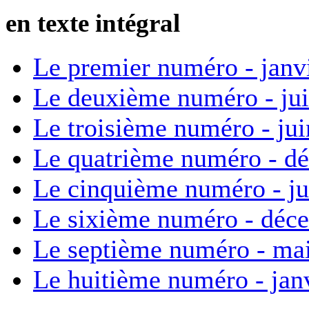
en texte intégral
Le premier numéro - janv
Le deuxième numéro - ju
Le troisième numéro - ju
Le quatrième numéro - d
Le cinquième numéro - ju
Le sixième numéro - déc
Le septième numéro - ma
Le huitième numéro - jan