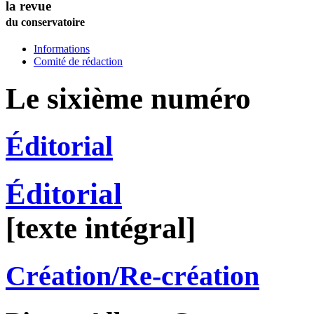
la revue
du conservatoire
Informations
Comité de rédaction
Le sixième numéro
Éditorial
Éditorial
[texte intégral]
Création/Re-création