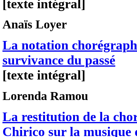
[texte intégral]
Anaïs
Loyer
La notation chorégraph
survivance du passé
[texte intégral]
Lorenda
Ramou
La restitution de la ch
Chirico sur la musique 