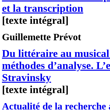
et la transcription
[texte intégral]
Guillemette
Prévot
Du littéraire au musical
méthodes d’analyse. L’e
Stravinsky
[texte intégral]
Actualité de la recherche