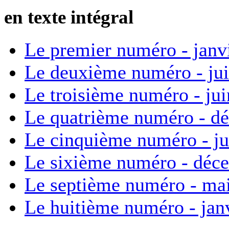
en texte intégral
Le premier numéro - janv
Le deuxième numéro - ju
Le troisième numéro - ju
Le quatrième numéro - d
Le cinquième numéro - ju
Le sixième numéro - déc
Le septième numéro - ma
Le huitième numéro - jan