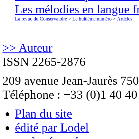
Les mélodies en langue f
La revue du Conservatoire
>
Le huitième numéro
>
Articles
>> Auteur
ISSN 2265-2876
209 avenue Jean-Jaurès 750
Téléphone : +33 (0)1 40 40
Plan du site
édité par Lodel