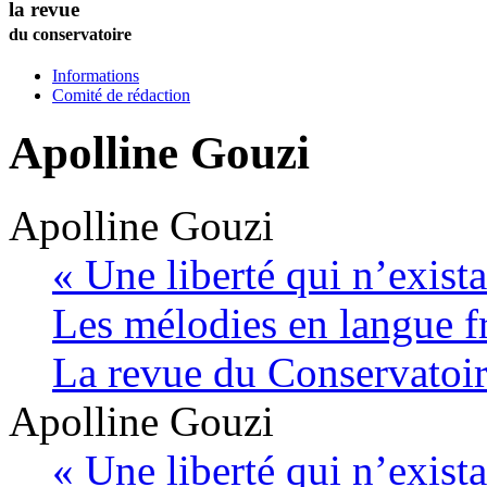
la revue
du conservatoire
Informations
Comité de rédaction
Apolline
Gouzi
Apolline
Gouzi
« Une liberté qui n’exist
Les mélodies en langue f
La revue du Conservatoi
Apolline
Gouzi
« Une liberté qui n’exist