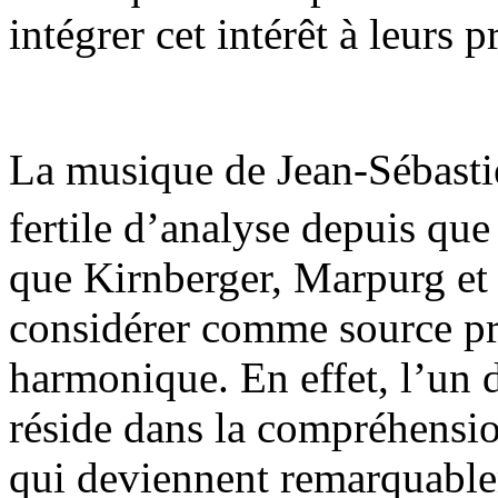
intégrer cet intérêt à leurs
La musique de Jean-Sébasti
fertile d’analyse depuis que
que Kirnberger, Marpurg et
considérer comme source pr
harmonique. En effet, l’un d
réside dans la compréhensi
qui deviennent remarquablem