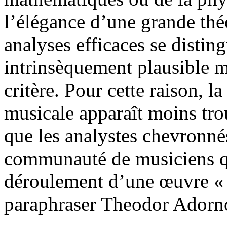
l’élégance d’une grande thé
analyses efficaces se disting
intrinsèquement plausible mu
critère. Pour cette raison, l
musicale apparaît moins tro
que les analystes chevronné
communauté de musiciens qu’
déroulement d’une œuvre « a
paraphraser Theodor Adorn