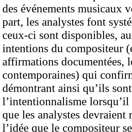
des événements musicaux vo
part, les analystes font sys
ceux-ci sont disponibles, a
intentions du compositeur (
affirmations documentées, l
contemporaines) qui confirm
démontrant ainsi qu’ils son
l’intentionnalisme lorsqu’il s
que les analystes devraient 
l’idée que le compositeur se