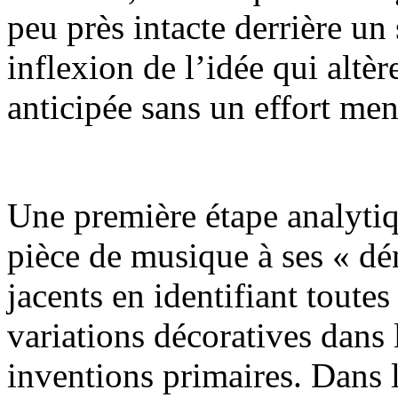
peu près intacte derrière un
inflexion de l’idée qui altèr
anticipée sans un effort men
Une première étape analytiq
pièce de musique à ses « d
jacents en identifiant toutes 
variations décoratives dans 
inventions primaires. Dans 