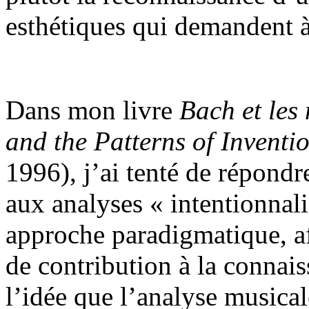
esthétiques qui demandent à 
Dans mon livre
Bach et les
and the Patterns of Inventio
1996), j’ai tenté de répondr
aux analyses « intentionnali
approche paradigmatique, af
de contribution à la connai
l’idée que l’analyse musica