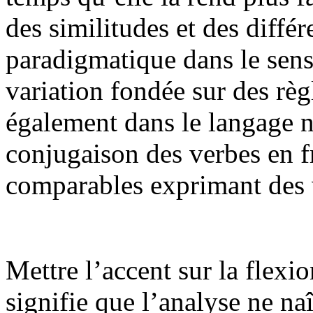
des similitudes et des diffé
paradigmatique dans le sens 
variation fondée sur des rè
également dans le langage n
conjugaison des verbes en f
comparables exprimant des 
Mettre l’accent sur la flexi
signifie que l’analyse ne naî