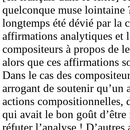
quelconque muse lointaine ?
longtemps été dévié par la c
affirmations analytiques et 
compositeurs à propos de l
alors que ces affirmations s
Dans le cas des compositeurs
arrogant de soutenir qu’un 
actions compositionnelles, 
qui avait le bon goût d’être
réfuter l’analyse ! D’autres