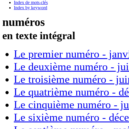
Index de mots-clés
Index by keyword
numéros
en texte intégral
Le premier numéro - janv
Le deuxième numéro - ju
Le troisième numéro - ju
Le quatrième numéro - d
Le cinquième numéro - ju
Le sixième numéro - déc