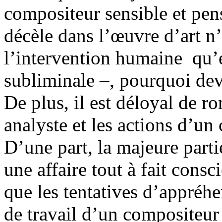
compositeur sensible et pens
décèle dans l’œuvre d’art n
l’intervention humaine qu’e
subliminale –, pourquoi dev
De plus, il est déloyal de ro
analyste et les actions d’u
D’une part, la majeure parti
une affaire tout à fait consci
que les tentatives d’appréh
de travail d’un compositeu