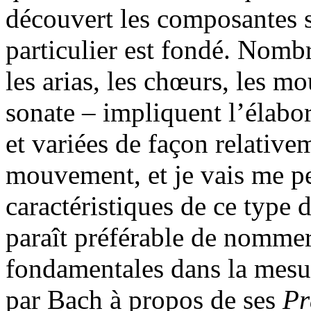
découvert les composantes 
particulier est fondé. Nomb
les arias, les chœurs, les m
sonate – impliquent l’élabo
et variées de façon relative
mouvement, et je vais me pe
caractéristiques de ce type 
paraît préférable de nommer
fondamentales dans la mesur
par Bach à propos de ses
Pr