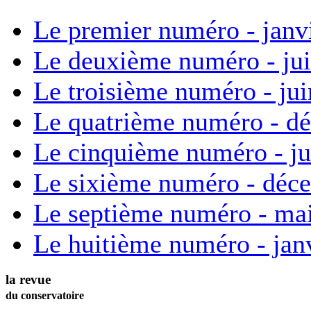
Le premier numéro - janv
Le deuxième numéro - ju
Le troisième numéro - ju
Le quatrième numéro - d
Le cinquième numéro - ju
Le sixième numéro - déc
Le septième numéro - ma
Le huitième numéro - jan
la revue
du conservatoire