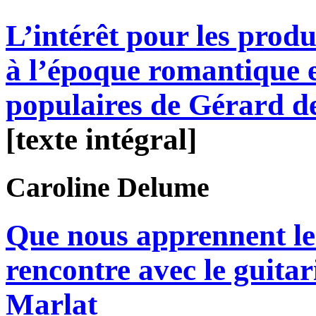
L’intérêt pour les prod
à l’époque romantique e
populaires de Gérard d
[texte intégral]
Caroline
Delume
Que nous apprennent le
rencontre avec le guitar
Marlat