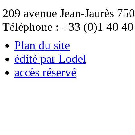
209 avenue Jean-Jaurès 750
Téléphone : +33 (0)1 40 40
Plan du site
édité par Lodel
accès réservé