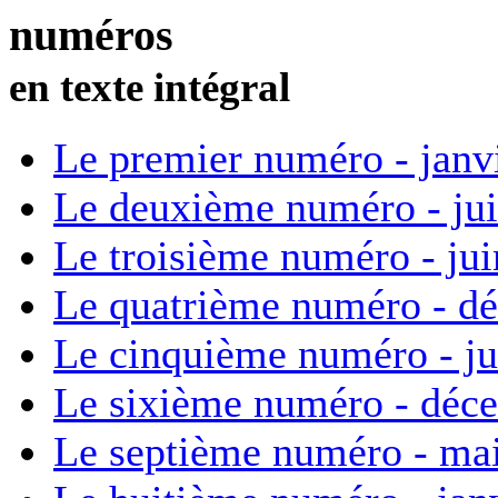
numéros
en texte intégral
Le premier numéro - janv
Le deuxième numéro - ju
Le troisième numéro - ju
Le quatrième numéro - d
Le cinquième numéro - ju
Le sixième numéro - déc
Le septième numéro - ma