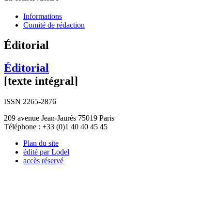
Informations
Comité de rédaction
Éditorial
Éditorial
[texte intégral]
ISSN 2265-2876
209 avenue Jean-Jaurès 75019 Paris
Téléphone : +33 (0)1 40 40 45 45
Plan du site
édité par Lodel
accès réservé