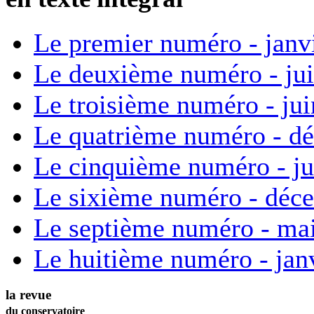
Le premier numéro - janv
Le deuxième numéro - ju
Le troisième numéro - ju
Le quatrième numéro - d
Le cinquième numéro - ju
Le sixième numéro - déc
Le septième numéro - ma
Le huitième numéro - jan
la revue
du conservatoire