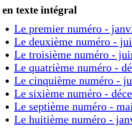
en texte intégral
Le premier numéro - janv
Le deuxième numéro - ju
Le troisième numéro - ju
Le quatrième numéro - d
Le cinquième numéro - ju
Le sixième numéro - déc
Le septième numéro - ma
Le huitième numéro - jan