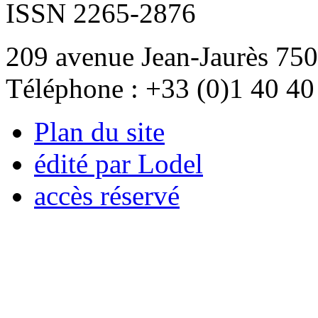
ISSN 2265-2876
209 avenue Jean-Jaurès 750
Téléphone : +33 (0)1 40 40
Plan du site
édité par Lodel
accès réservé