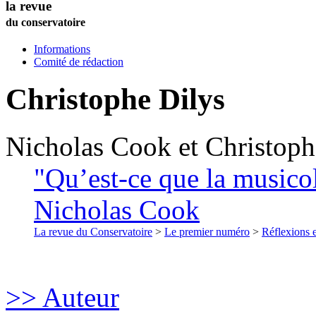
la revue
du conservatoire
Informations
Comité de rédaction
Christophe
Dilys
Nicholas
Cook
et
Christoph
"Qu’est-ce que la musicol
Nicholas Cook
La revue du Conservatoire
>
Le premier numéro
>
Réflexions 
>> Auteur