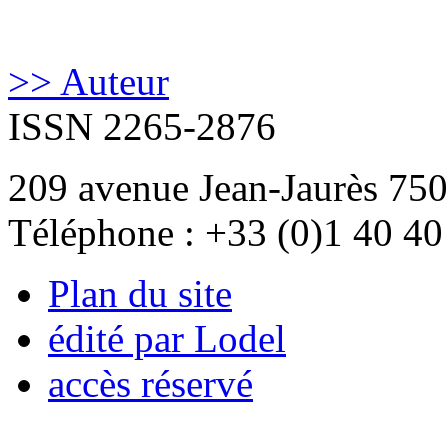
>> Auteur
ISSN 2265-2876
209 avenue Jean-Jaurès 750
Téléphone : +33 (0)1 40 40
Plan du site
édité par Lodel
accès réservé