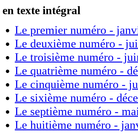
en texte intégral
Le premier numéro - janv
Le deuxième numéro - ju
Le troisième numéro - ju
Le quatrième numéro - d
Le cinquième numéro - ju
Le sixième numéro - déc
Le septième numéro - ma
Le huitième numéro - jan