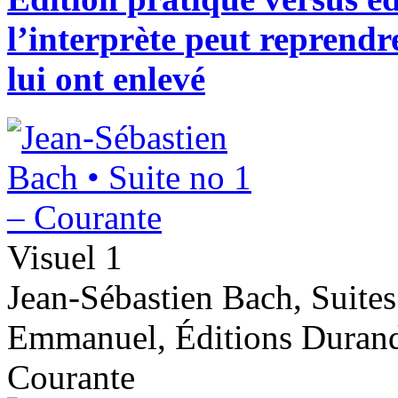
l’interprète peut reprendr
lui ont enlevé
Visuel 1
Jean-Sébastien Bach, Suites
Emmanuel, Éditions Durand 
Courante