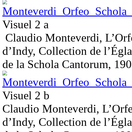
Visuel 2 a
Claudio Monteverdi, L’Orfe
d’Indy, Collection de l’Égl
de la Schola Cantorum, 190
Visuel 2 b
Claudio Monteverdi, L’Orfe
d’Indy, Collection de l’Égl