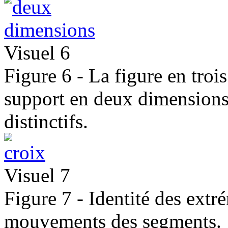
Visuel 6
Figure 6 - La figure en troi
support en deux dimensions 
distinctifs.
Visuel 7
Figure 7 - Identité des extré
mouvements des segments.