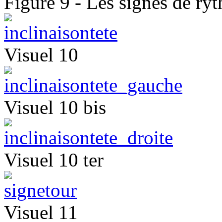
Figure 9 - Les signes de ry
Visuel 10
Visuel 10 bis
Visuel 10 ter
Visuel 11