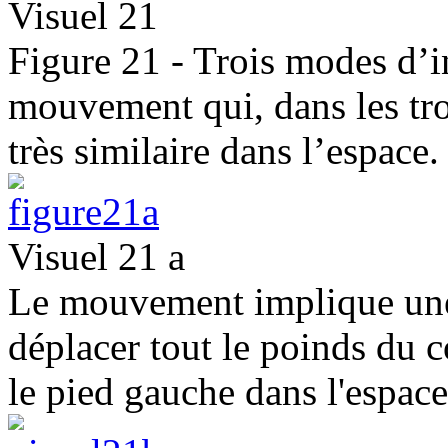
Visuel 21
Figure 21 - Trois modes d’in
mouvement qui, dans les troi
très similaire dans l’espace.
Visuel 21 a
Le mouvement implique une 
déplacer tout le poinds du c
le pied gauche dans l'espace