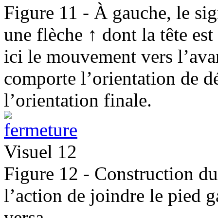
Figure 11 - À gauche, le sig
une flèche ↑ dont la tête es
ici le mouvement vers l’avan
comporte l’orientation de dé
l’orientation finale.
Visuel 12
Figure 12 - Construction du 
l’action de joindre le pied g
versa.