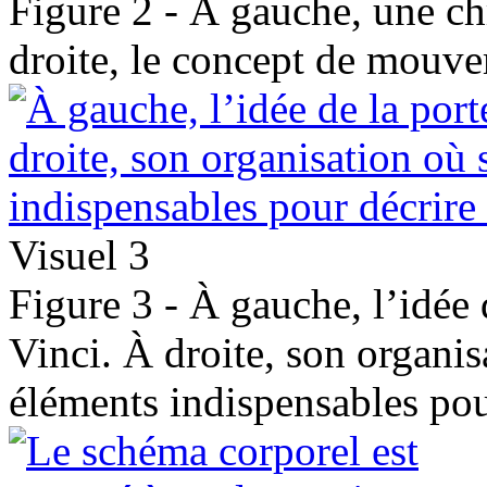
Figure 2 - À gauche, une 
droite, le concept de mouv
Visuel 3
Figure 3 - À gauche, l’idée 
Vinci. À droite, son organisa
éléments indispensables po