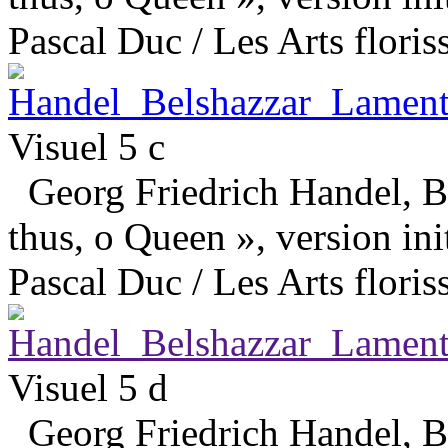
Pascal Duc / Les Arts floris
Visuel 5 c
Georg Friedrich Handel, Be
thus, o Queen », version ini
Pascal Duc / Les Arts floris
Visuel 5 d
Georg Friedrich Handel, Be