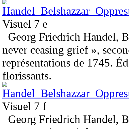
Visuel 7 e
Georg Friedrich Handel, Be
never ceasing grief », seco
représentations de 1745. Éd
florissants.
Visuel 7 f
Georg Friedrich Handel, Be