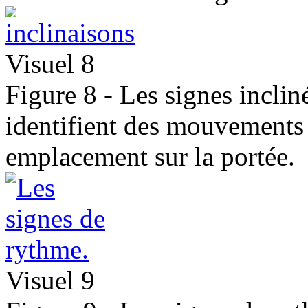
Visuel 8
Figure 8 - Les signes incliné
identifient des mouvements 
emplacement sur la portée.
Visuel 9