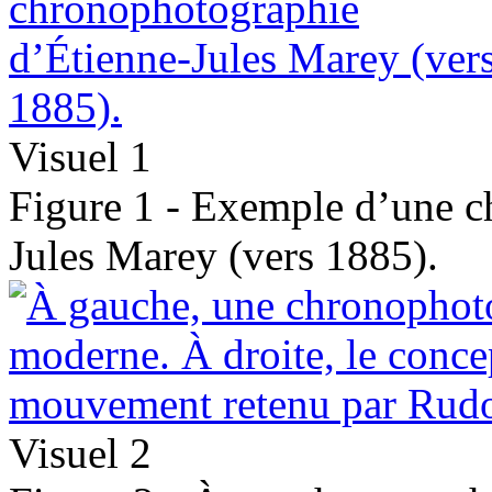
Visuel 1
Figure 1 - Exemple d’une c
Jules Marey (vers 1885).
Visuel 2