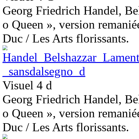
Georg Friedrich Handel, Bel
o Queen », version remaniée
Duc / Les Arts florissants.
Visuel 4 d
Georg Friedrich Handel, Bel
o Queen », version remaniée
Duc / Les Arts florissants.