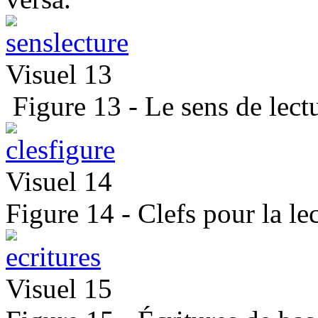
Visuel 13
Figure 13 - Le sens de lectur
Visuel 14
Figure 14 - Clefs pour la lec
Visuel 15