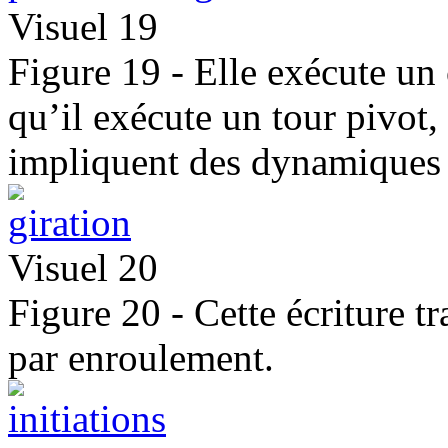
Visuel 19
Figure 19 - Elle exécute un
qu’il exécute un tour pivo
impliquent des dynamiques d
Visuel 20
Figure 20 - Cette écriture 
par enroulement.