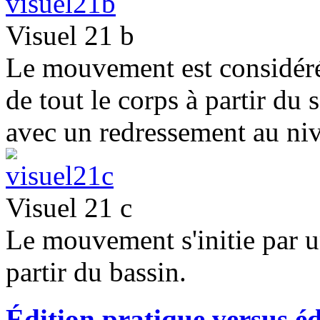
Visuel 21 b
Le mouvement est considéré
de tout le corps à partir du
avec un redressement au niv
Visuel 21 c
Le mouvement s'initie par u
partir du bassin.
Édition pratique versus éd