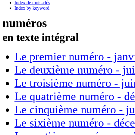
Index de mots-clés
Index by keyword
numéros
en texte intégral
Le premier numéro - janv
Le deuxième numéro - ju
Le troisième numéro - ju
Le quatrième numéro - d
Le cinquième numéro - ju
Le sixième numéro - déc