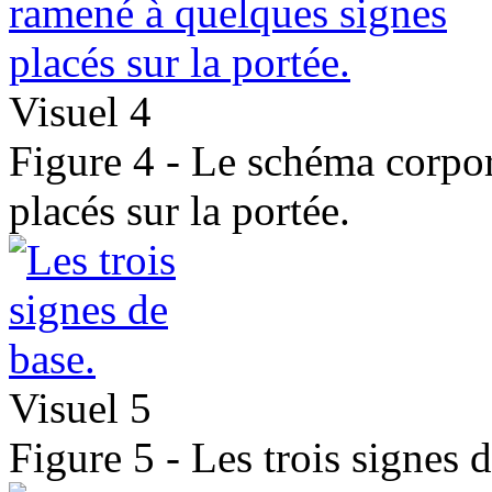
Visuel 4
Figure 4 - Le schéma corpor
placés sur la portée.
Visuel 5
Figure 5 - Les trois signes d