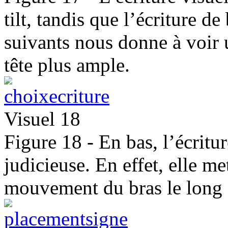
tilt, tandis que l’écriture 
suivants nous donne à voir 
tête plus ample.
Visuel 18
Figure 18 - En bas, l’écritur
judicieuse. En effet, elle me
mouvement du bras le long d