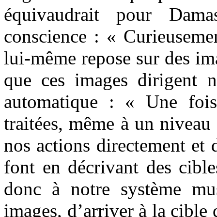
équivaudrait pour Dama
conscience : « Curieusemen
lui-même repose sur des im
que ces images dirigent 
automatique : « Une fois
traitées, même à un niveau 
nos actions directement et 
font en décrivant des cibl
donc à notre système mus
images, d’arriver à la cible