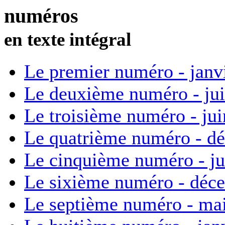
numéros
en texte intégral
Le premier numéro - janv
Le deuxième numéro - ju
Le troisième numéro - ju
Le quatrième numéro - d
Le cinquième numéro - ju
Le sixième numéro - déc
Le septième numéro - ma