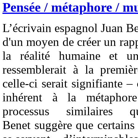
Pensée / métaphore / mu
L’écrivain espagnol Juan B
d'un moyen de créer un rappo
la réalité humaine et un
ressemblerait à la premiè
celle-ci serait signifiante
inhérent à la métaphore
processus similaires q
Benet suggère que certains