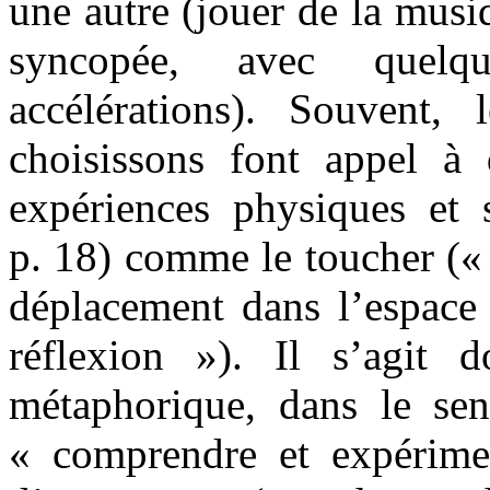
une autre (jouer de la musi
syncopée, avec quelqu
accélérations). Souvent,
choisissons font appel à
expériences physiques et s
p. 18) comme le toucher (
déplacement dans l’espace
réflexion »). Il s’agit 
métaphorique, dans le se
« comprendre et expérime