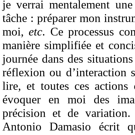
je verrai mentalement une 
tâche : préparer mon instrum
moi,
etc
. Ce processus com
manière simplifiée et conci
journée dans des situations 
réflexion ou d’interaction s
lire, et toutes ces action
évoquer en moi des imag
précision et de variation
Antonio Damasio écrit 