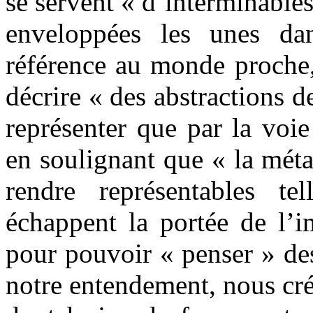
se servent « d’interminables
enveloppées les unes dan
référence au monde proche,
décrire « des abstractions de
représenter que par la voi
en soulignant que « la méta
rendre représentables te
échappent la portée de l’i
pour pouvoir « penser » de
notre entendement, nous cré