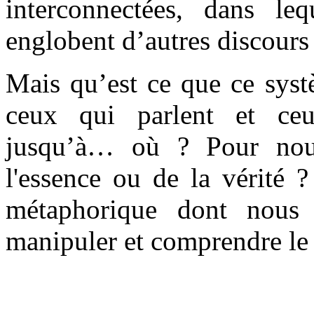
interconnectées, dans leq
englobent d’autres discours
Mais qu’est ce que ce syst
ceux qui parlent et ce
jusqu’à… où ? Pour no
l'essence ou de la vérité 
métaphorique dont nous 
manipuler et comprendre le