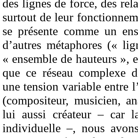
des lignes de force, des rela
surtout de leur fonctionnem
se présente comme un ens
d’autres métaphores (« lig
« ensemble de hauteurs », e
que ce réseau complexe de 
une tension variable entre 
(compositeur, musicien, an
lui aussi créateur – car l
individuelle –, nous avon