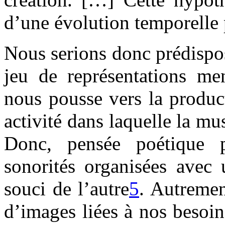
d’une évolution temporelle 
Nous serions donc prédispo
jeu de représentations men
nous pousse vers la produc
activité dans laquelle la mu
Donc, pensée poétique p
sonorités organisées avec 
souci de l’autre
5
. Autremen
d’images liées à nos besoi