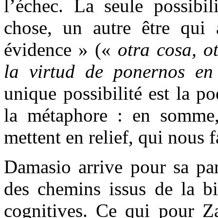
l’échec. La seule possibil
chose, un autre être qui 
évidence » («
otra cosa, ot
la virtud de ponernos en
unique possibilité est la po
la métaphore : en somme,
mettent en relief, qui nous 
Damasio arrive pour sa par
des chemins issus de la bi
cognitives. Ce qui pour Z