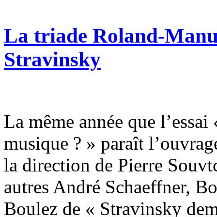
La triade Roland-Manue
Stravinsky
La même année que l’essai
musique ? » paraît l’ouvrag
la direction de Pierre Souvt
autres André Schaeffner, Bor
Boulez de « Stravinsky dem