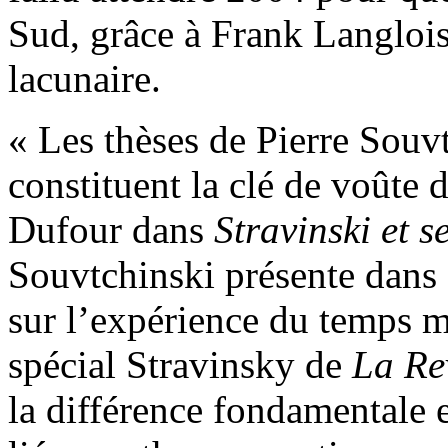
Sud, grâce à Frank Langlois
lacunaire.
« Les thèses de Pierre Souv
constituent la clé de voûte 
Dufour dans
Stravinski et s
Souvtchinski présente dans 
sur l’expérience du temps m
spécial Stravinsky de
La
Re
la différence fondamentale 