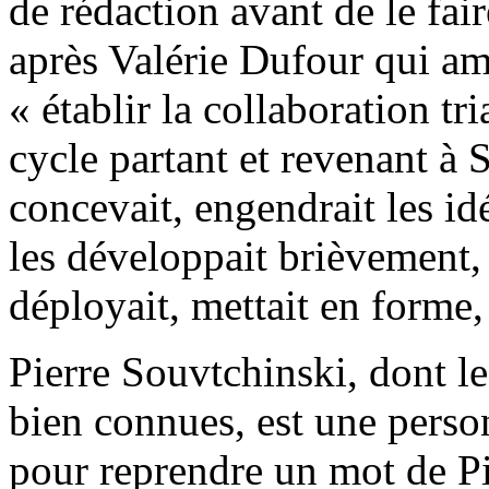
de rédaction avant de le fai
après Valérie Dufour qui 
« établir la collaboration t
cycle partant et revenant à 
concevait, engendrait les idé
les développait brièvement,
déployait, mettait en forme,
Pierre Souvtchinski, dont l
bien connues, est une person
pour reprendre un mot de Pi