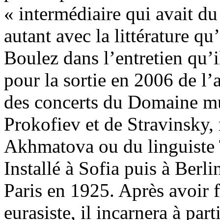
« intermédiaire qui avait du 
autant avec la littérature q
Boulez dans l’entretien qu’
pour la sortie en 2006 de l
des concerts du Domaine mu
Prokofiev et de Stravinsky, 
Akhmatova ou du linguiste T
Installé à Sofia puis à Berlin
Paris en 1925. Après avoir 
eurasiste, il incarnera à par