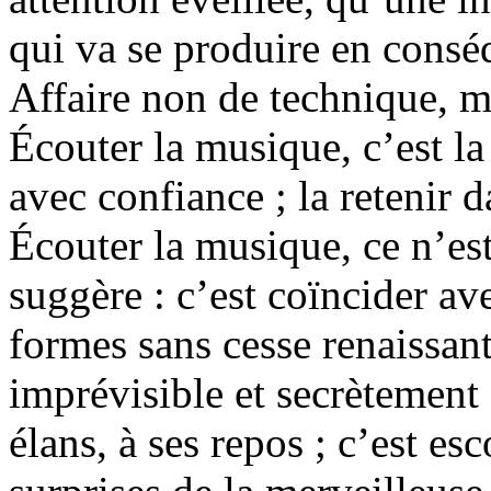
qui va se produire en conséq
Affaire non de technique, 
Écouter la musique, c’est la 
avec confiance ; la retenir 
Écouter la musique, ce n’est
suggère : c’est coïncider a
formes sans cesse renaissan
imprévisible et secrètement a
élans, à ses repos ; c’est es