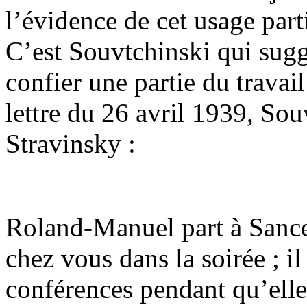
l’évidence de cet usage parti
C’est Souvtchinski qui sug
confier une partie du trava
lettre du 26 avril 1939, Sou
Stravinsky :
Roland-Manuel part à Sance
chez vous dans la soirée ; il
conférences pendant qu’elle