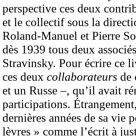
perspective ces deux contri
et le collectif sous la direc
Roland-Manuel et Pierre Sou
dès 1939 tous deux associés
Stravinsky. Pour écrire ce li
ces deux
collaborateurs
de 
et un Russe –, qu’il avait r
participations. Étrangement,
dernières années de sa vie p
lèvres » comme l’écrit à jus