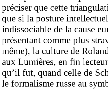
préciser que cette triangulat
que si la posture intellectu
indissociable de la cause eu
présentant comme plus strav
même), la culture de Rolan
aux Lumières, en fin lecte
qu’il fut, quand celle de Sch
le formalisme russe au symbo