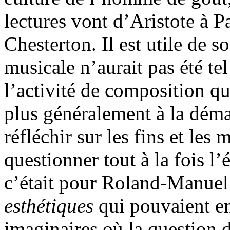
lectures vont d’Aristote à 
Chesterton. Il est utile de s
musicale n’aurait pas été tel 
l’activité de composition qu
plus généralement à la déma
réfléchir sur les fins et les
questionner tout à la fois l’
c’était pour Roland-Manuel
esthétiques
qui pouvaient en
imaginaires où la question d