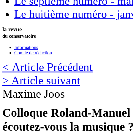
Le septième numéro - ma
Le huitième numéro - jan
la revue
du conservatoire
Informations
Comité de rédaction
< Article Précédent
> Article suivant
Maxime
Joos
Colloque Roland-Manuel
écoutez-vous la musique ?