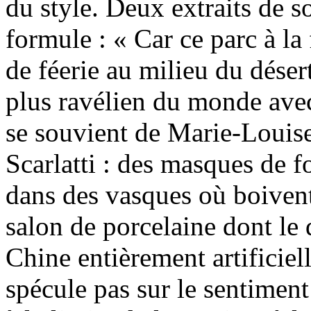
du style. Deux extraits de 
formule : « Car ce parc à la
de féerie au milieu du déser
plus ravélien du monde ave
se souvient de Marie-Louis
Scarlatti : des masques de f
dans des vasques où boivent
salon de porcelaine dont le
Chine entièrement artificiel
spécule pas sur le sentiment 