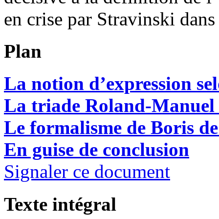
en crise par Stravinski dan
Plan
La notion d’expression s
La triade Roland-Manuel 
Le formalisme de Bori
En guise de conclusion
Signaler ce document
Texte intégral