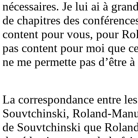
nécessaires. Je lui ai à grand
de chapitres des conférences
content pour vous, pour Rol
pas content pour moi que ce
ne me permette pas d’être à 
La correspondance entre les 
Souvtchinski, Roland-Manue
de Souvtchinski que Roland