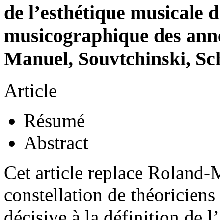
de l’esthétique musicale d
musicographique des ann
Manuel, Souvtchinski, Sc
Article
Résumé
Abstract
Cet article replace Roland-
constellation de théoriciens
décisive à la définition de 