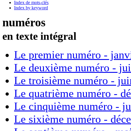
Index de mots-clés
Index by keyword
numéros
en texte intégral
Le premier numéro - janv
Le deuxième numéro - ju
Le troisième numéro - ju
Le quatrième numéro - d
Le cinquième numéro - ju
Le sixième numéro - déc