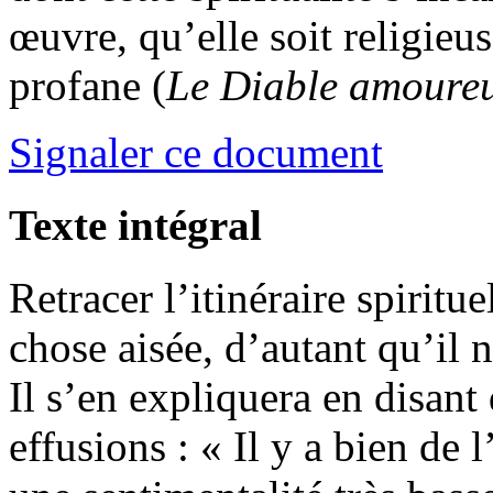
œuvre, qu’elle soit religieus
profane (
Le Diable amoure
Signaler ce document
Texte intégral
Retracer l’itinéraire spirit
chose aisée, d’autant qu’il n
Il s’en expliquera en disant 
effusions : « Il y a bien de l