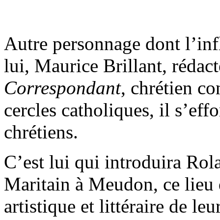
Autre personnage dont l’inf
lui, Maurice Brillant, réda
Correspondant
, chrétien co
cercles catholiques, il s’effo
chrétiens.
C’est lui qui introduira Ro
Maritain à Meudon, ce lieu 
artistique et littéraire de le