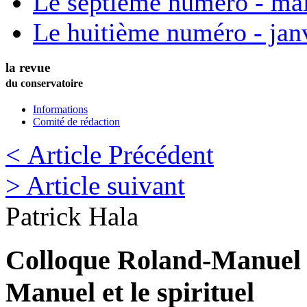
Le septième numéro - ma
Le huitième numéro - jan
la revue
du conservatoire
Informations
Comité de rédaction
< Article Précédent
> Article suivant
Patrick
Hala
Colloque Roland-Manuel 
Manuel et le spirituel