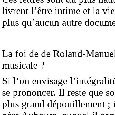
livrent l’être intime et la v
plus qu’aucun autre docume
La foi de de Roland-Manuel 
musicale ?
Si l’on envisage l’intégralit
se prononcer. Il reste que so
plus grand dépouillement ; il