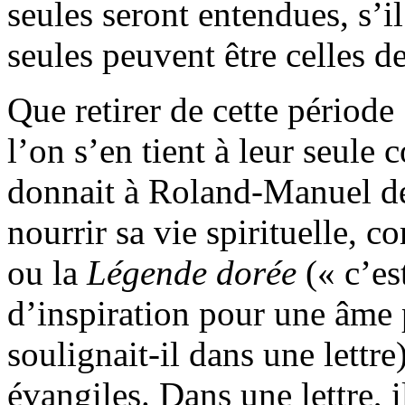
seules seront entendues, s’il
seules peuvent être celles de
Que retirer de cette périod
l’on s’en tient à leur seul
donnait à Roland-Manuel des
nourrir sa vie spirituelle, c
ou la
Légende dorée
(« c’es
d’inspiration pour une âme 
soulignait-il dans une lettre
évangiles. Dans une lettre, 