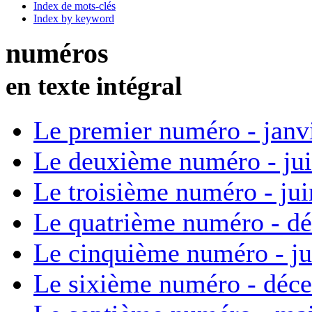
Index de mots-clés
Index by keyword
numéros
en texte intégral
Le premier numéro - janv
Le deuxième numéro - ju
Le troisième numéro - ju
Le quatrième numéro - d
Le cinquième numéro - ju
Le sixième numéro - déc