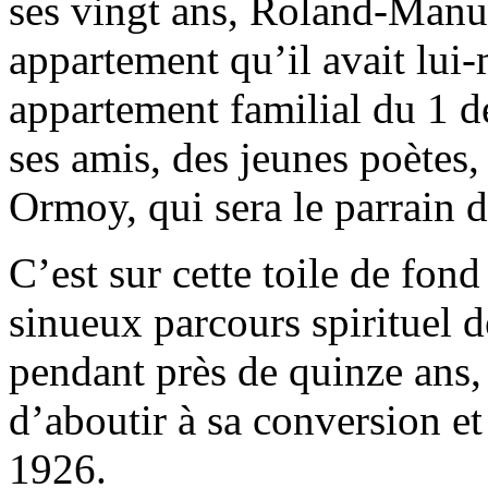
ses vingt ans, Roland-Manuel
appartement qu’il avait lu
appartement familial du 1 de
ses amis, des jeunes poètes
Ormoy, qui sera le parrain 
C’est sur cette toile de fond
sinueux parcours spirituel 
pendant près de quinze ans,
d’aboutir à sa conversion e
1926.