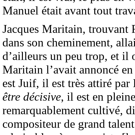
Manuel était avant tout trava
Jacques Maritain, trouvant
dans son cheminement, allait
d’ailleurs un peu trop, et il
Maritain l’avait annoncé e
est Juif, il est très attiré pa
être décisive
, il est en plein
remarquablement cultivé, di
compositeur de grand talent.