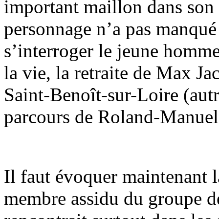
important maillon dans son 
personnage n’a pas manqué d
s’interroger le jeune homme 
la vie, la retraite de Max J
Saint-Benoît-sur-Loire (autr
parcours de Roland-Manuel)
Il faut évoquer maintenant l
membre assidu du groupe d