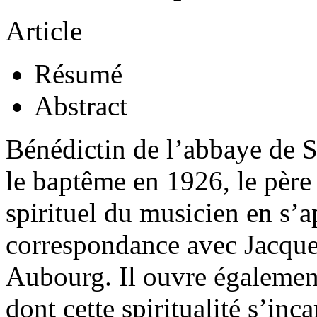
Article
Résumé
Abstract
Bénédictin de l’abbaye de 
le baptême en 1926, le père 
spirituel du musicien en s’
correspondance avec Jacque
Aubourg. Il ouvre également
dont cette spiritualité s’in