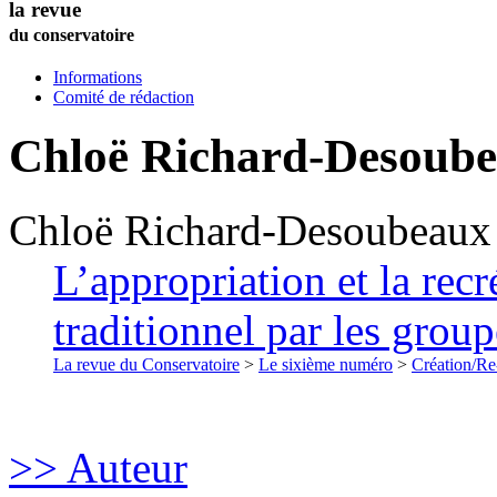
la revue
du conservatoire
Informations
Comité de rédaction
Chloë
Richard-Desoub
Chloë
Richard-Desoubeaux
L’appropriation et la recr
traditionnel par les grou
La revue du Conservatoire
>
Le sixième numéro
>
Création/Re
>> Auteur