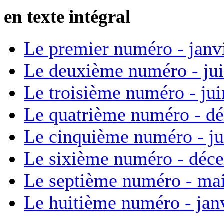
en texte intégral
Le premier numéro - janv
Le deuxième numéro - ju
Le troisième numéro - ju
Le quatrième numéro - d
Le cinquième numéro - ju
Le sixième numéro - déc
Le septième numéro - ma
Le huitième numéro - jan