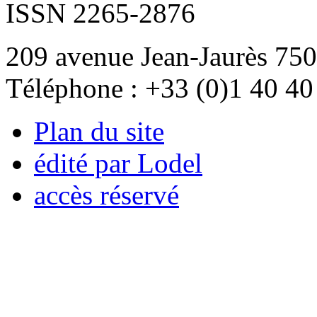
ISSN 2265-2876
209 avenue Jean-Jaurès 750
Téléphone : +33 (0)1 40 40
Plan du site
édité par Lodel
accès réservé