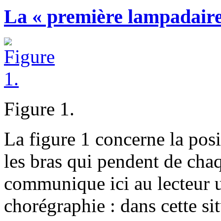
La « première lampadaire
Figure 1.
La figure 1 concerne la posi
les bras qui pendent de cha
communique ici au lecteur u
chorégraphie : dans cette sit