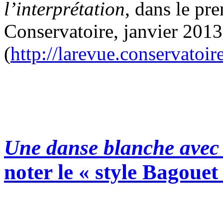
l’interprétation
, dans le pr
Conservatoire, janvier 2013
(
http://larevue.conservatoi
Une danse blanche avec
noter le « style Bagouet