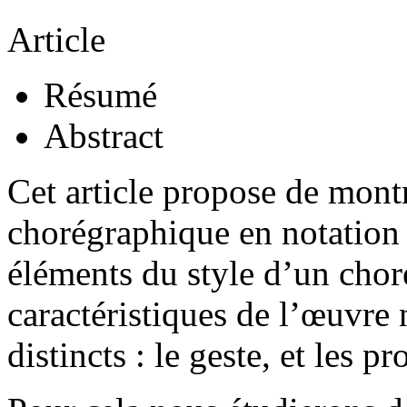
Article
Résumé
Abstract
Cet article propose de mont
chorégraphique en notatio
éléments du style d’un chor
caractéristiques de l’œuvre 
distincts : le geste, et les 