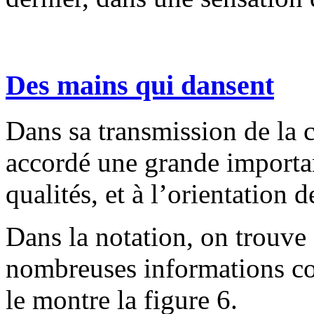
Des mains qui dansent
Dans sa transmission de la 
accordé une grande importan
qualités, et à l’orientation
Dans la notation, on trouve 
nombreuses informations c
le montre la figure 6.