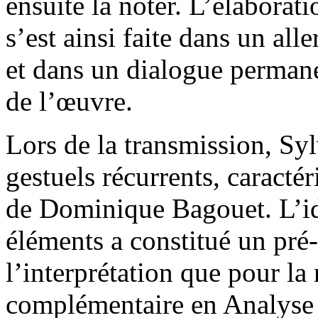
ensuite la noter. L’élaborati
s’est ainsi faite dans un alle
et dans un dialogue perman
de l’œuvre.
Lors de la transmission, S
gestuels récurrents, caracté
de Dominique Bagouet. L’ide
éléments a constitué un pré-
l’interprétation que pour la 
complémentaire en Analyse 