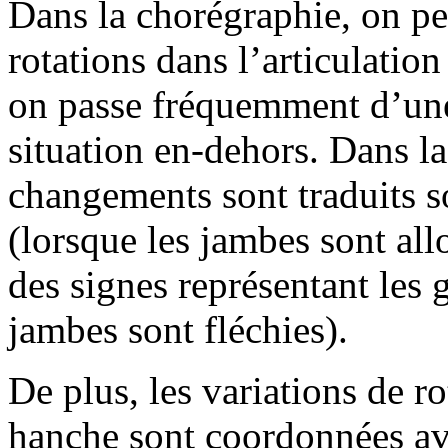
Dans la chorégraphie, on pe
rotations dans l’articulatio
on passe fréquemment d’une 
situation en-dehors. Dans l
changements sont traduits s
(lorsque les jambes sont all
des signes représentant les 
jambes sont fléchies).
De plus, les variations de ro
hanche sont coordonnées a