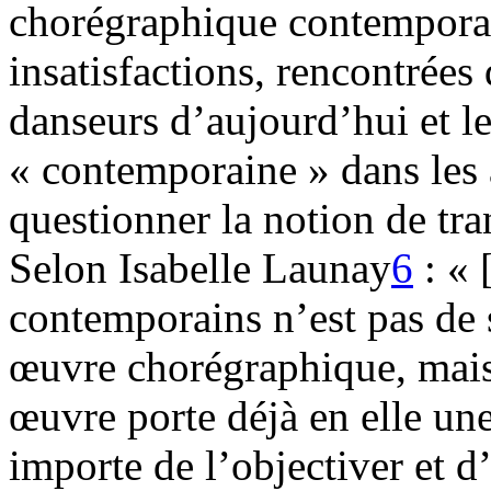
chorégraphique contemporain
insatisfactions, rencontrées
danseurs d’aujourd’hui et l
« contemporaine » dans les
questionner la notion de tra
Selon Isabelle Launay
6
: « 
contemporains n’est pas de 
œuvre chorégraphique, mais 
œuvre porte déjà en elle une
importe de l’objectiver et d