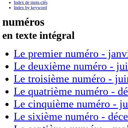
Index de mots-clés
Index by keyword
numéros
en texte intégral
Le premier numéro - janv
Le deuxième numéro - ju
Le troisième numéro - ju
Le quatrième numéro - d
Le cinquième numéro - ju
Le sixième numéro - déc