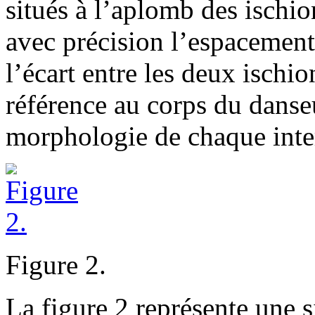
situés à l’aplomb des ischi
avec précision l’espacement
l’écart entre les deux ischio
référence au corps du danseu
morphologie de chaque inte
Figure 2.
La figure 2 représente une s