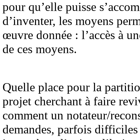
pour qu’elle puisse s’accom
d’inventer, les moyens perm
œuvre donnée : l’accès à un
de ces moyens.
Quelle place pour la partit
projet cherchant à faire rev
comment un notateur/recons
demandes, parfois difficiles 