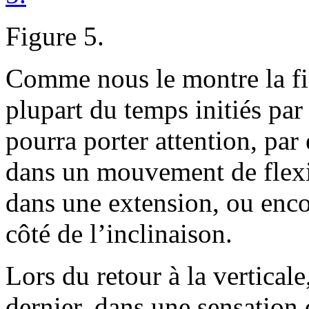
Figure 5.
Comme nous le montre la fi
plupart du temps initiés par 
pourra porter attention, par
dans un mouvement de flexio
dans une extension, ou encor
côté de l’inclinaison.
Lors du retour à la verticale
dernier, dans une sensation 