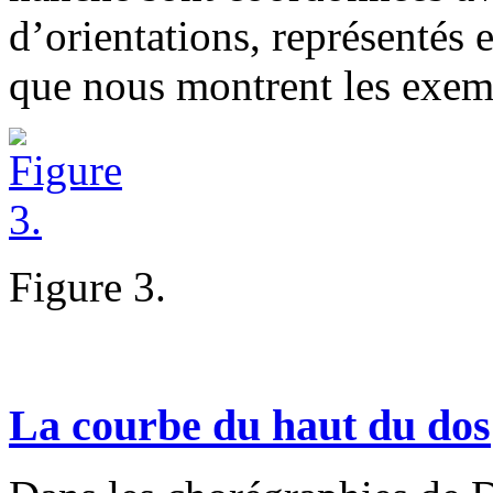
d’orientations, représentés 
que nous montrent les exemp
Figure 3.
La courbe du haut du dos