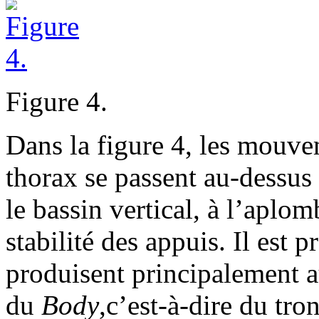
Figure 4.
Dans la figure 4, les mouve
thorax se passent au-dessus 
le bassin vertical, à l’aplo
stabilité des appuis. Il est
produisent principalement au
du
Body
,c’est-à-dire du tr