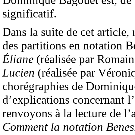
significatif.
Dans la suite de cet article,
des partitions en notation 
Éliane
(réalisée par Romain
Lucien
(réalisée par Véroni
chorégraphies de Dominiqu
d’explications concernant l
renvoyons à la lecture de l’
Comment la notation Benesh