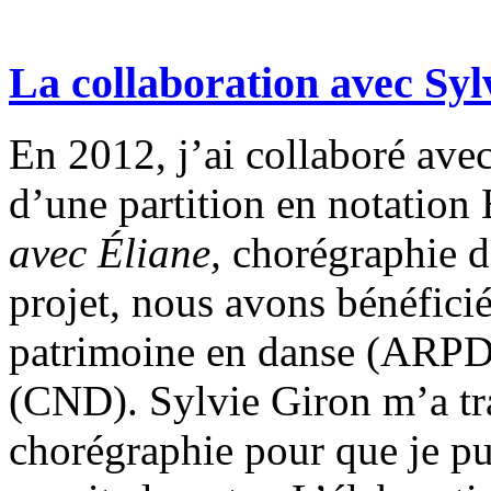
La collaboration avec Syl
En 2012, j’ai collaboré avec
d’une partition en notation
avec Éliane,
chorégraphie 
projet, nous avons bénéficié
patrimoine en danse (ARPD)
(CND). Sylvie Giron m’a tr
chorégraphie pour que je pui