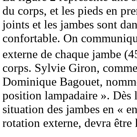
du corps, et les pieds en pre
joints et les jambes sont da
confortable. On communique 
externe de chaque jambe (4
corps. Sylvie Giron, comme 
Dominique Bagouet, nomme c
position lampadaire ». Dès lo
situation des jambes en « en
rotation externe, devra être 