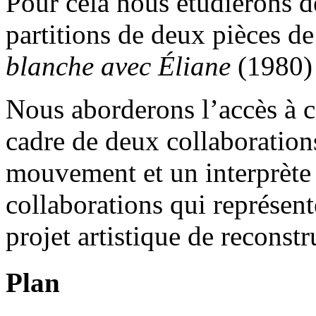
Pour cela nous étudierons d
partitions de deux pièces 
blanche avec Éliane
(1980)
Nous aborderons l’accès à c
cadre de deux collaboration
mouvement et un interprète 
collaborations qui représent
projet artistique de reconstr
Plan