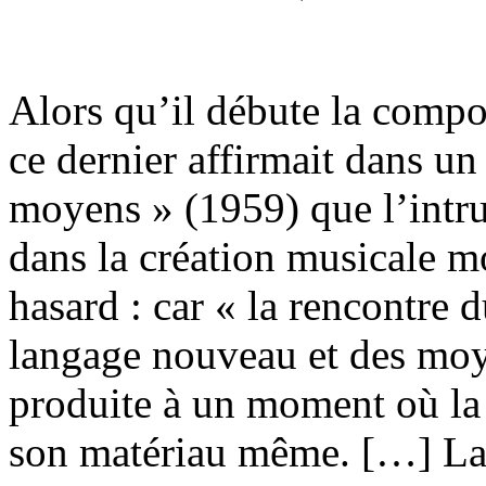
Alors qu’il débute la comp
ce dernier affirmait dans un 
moyens » (1959) que l’intru
dans la création musicale m
hasard : car « la rencontre 
langage nouveau et des moye
produite à un moment où la
son matériau même. […] La