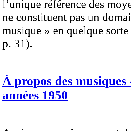
l’unique référence des moye
ne constituent pas un domai
musique » en quelque sorte
p. 31).
À propos des musiques «
années 1950