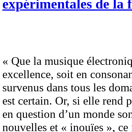
expérimentales de la 
« Que la musique électron
excellence, soit en consona
survenus dans tous les doma
est certain. Or, si elle rend
en question d’un monde sono
nouvelles et « inouïes », ce