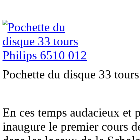
Pochette du disque 33 tours
En ces temps audacieux et p
inaugure le premier cours 