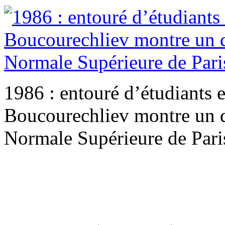
1986 : entouré d’étudiants 
Boucourechliev montre un 
Normale Supérieure de Pari