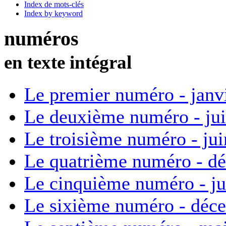
Index de mots-clés
Index by keyword
numéros
en texte intégral
Le premier numéro - janv
Le deuxième numéro - ju
Le troisième numéro - ju
Le quatrième numéro - d
Le cinquième numéro - ju
Le sixième numéro - déc