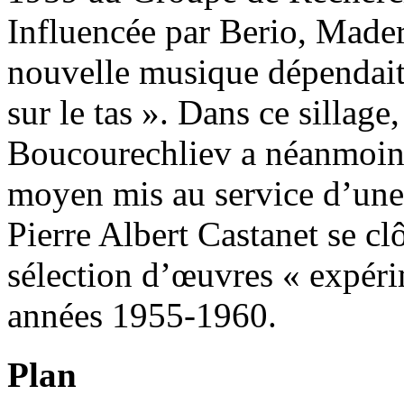
Influencée par Berio, Made
nouvelle musique dépendait
sur le tas ». Dans ce sillage
Boucourechliev a néanmoins
moyen mis au service d’une «
Pierre Albert Castanet se cl
sélection d’œuvres « expér
années 1955-1960.
Plan