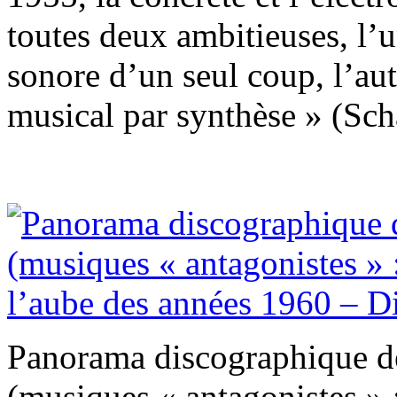
toutes deux ambitieuses, l’u
sonore d’un seul coup, l’aut
musical par synthèse » (Scha
Panorama discographique d
(musiques « antagonistes » :