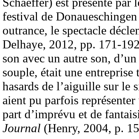
Schaeffer) est présenté par 
festival de Donaueschingen 
outrance, le spectacle décle
Delhaye, 2012, pp. 171-192
son avec un autre son, d’un
souple, était une entreprise 
hasards de l’aiguille sur le 
aient pu parfois représenter
part d’imprévu et de fantais
Journal
(Henry, 2004, p. 15