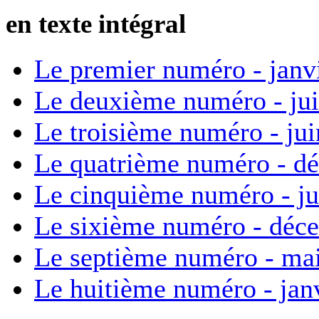
en texte intégral
Le premier numéro - janv
Le deuxième numéro - ju
Le troisième numéro - ju
Le quatrième numéro - d
Le cinquième numéro - ju
Le sixième numéro - déc
Le septième numéro - ma
Le huitième numéro - jan