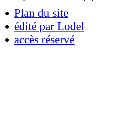
Plan du site
édité par Lodel
accès réservé