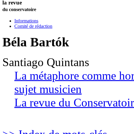
la revue
du conservatoire
Informations
Comité de rédaction
Béla Bartók
Santiago
Quintans
La métaphore comme hori
sujet musicien
La revue du Conservatoi