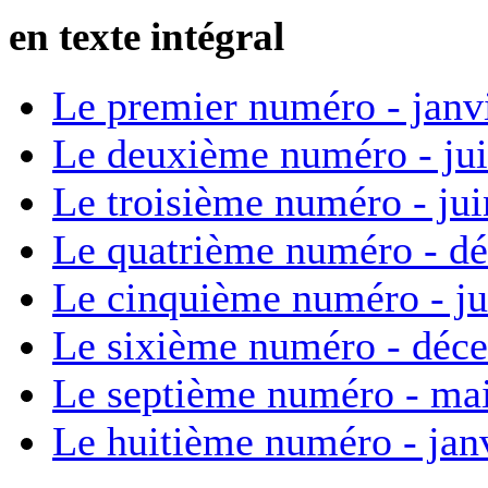
en texte intégral
Le premier numéro - janv
Le deuxième numéro - ju
Le troisième numéro - ju
Le quatrième numéro - d
Le cinquième numéro - ju
Le sixième numéro - déc
Le septième numéro - ma
Le huitième numéro - jan