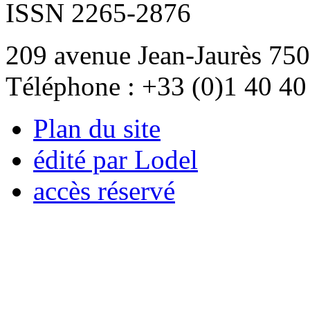
ISSN 2265-2876
209 avenue Jean-Jaurès 750
Téléphone : +33 (0)1 40 40
Plan du site
édité par Lodel
accès réservé