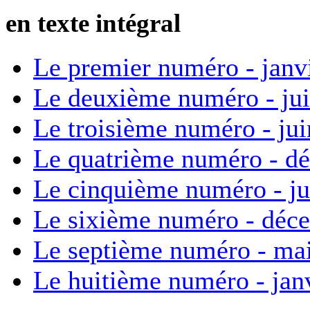
en texte intégral
Le premier numéro - janv
Le deuxième numéro - ju
Le troisième numéro - ju
Le quatrième numéro - d
Le cinquième numéro - ju
Le sixième numéro - déc
Le septième numéro - ma
Le huitième numéro - jan