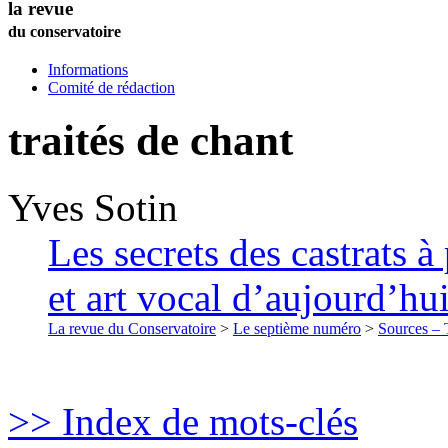
la revue
du conservatoire
Informations
Comité de rédaction
traités de chant
Yves
Sotin
Les secrets des castrats à
et art vocal d’aujourd’hu
La revue du Conservatoire
>
Le septième numéro
>
Sources – T
>> Index de mots-clés