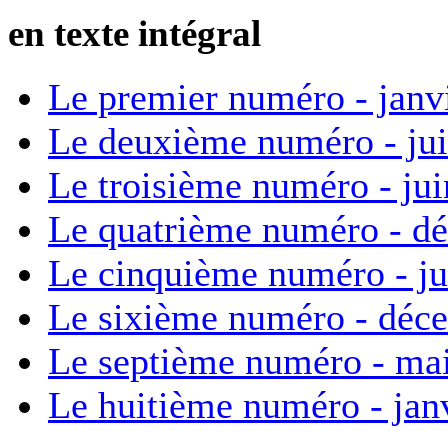
en texte intégral
Le premier numéro - janv
Le deuxième numéro - ju
Le troisième numéro - ju
Le quatrième numéro - d
Le cinquième numéro - ju
Le sixième numéro - déc
Le septième numéro - ma
Le huitième numéro - jan