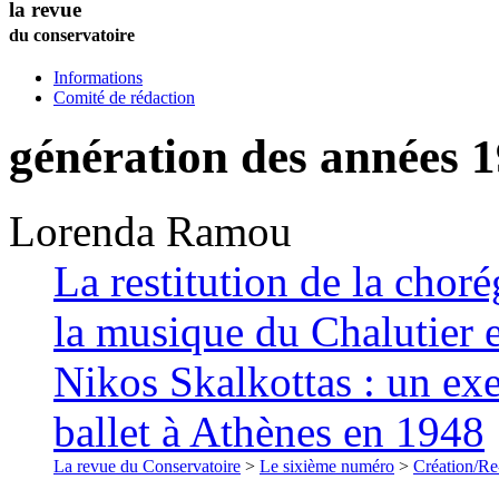
la revue
du conservatoire
Informations
Comité de rédaction
génération des années 
Lorenda
Ramou
La restitution de la chor
la musique du Chalutier 
Nikos Skalkottas : un ex
ballet à Athènes en 1948
La revue du Conservatoire
>
Le sixième numéro
>
Création/Re