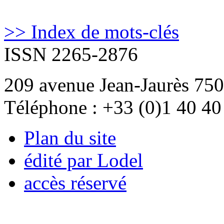
>> Index de mots-clés
ISSN 2265-2876
209 avenue Jean-Jaurès 750
Téléphone : +33 (0)1 40 40
Plan du site
édité par Lodel
accès réservé