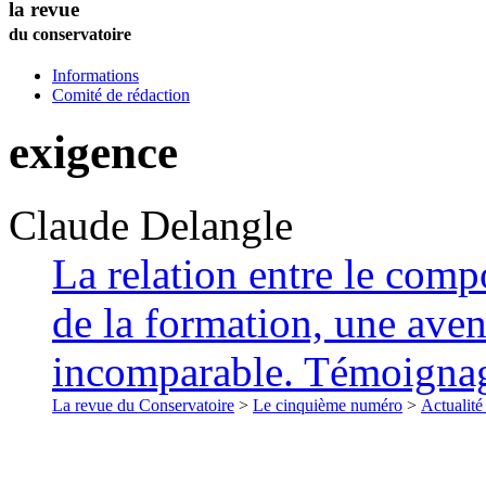
la revue
du conservatoire
Informations
Comité de rédaction
exigence
Claude
Delangle
La relation entre le compo
de la formation, une ave
incomparable. Témoigna
La revue du Conservatoire
>
Le cinquième numéro
>
Actualité