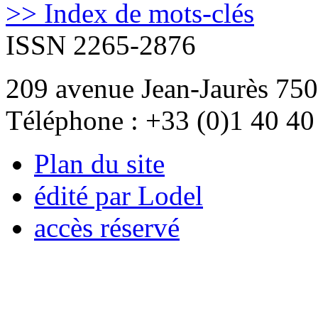
>> Index de mots-clés
ISSN 2265-2876
209 avenue Jean-Jaurès 750
Téléphone : +33 (0)1 40 40
Plan du site
édité par Lodel
accès réservé