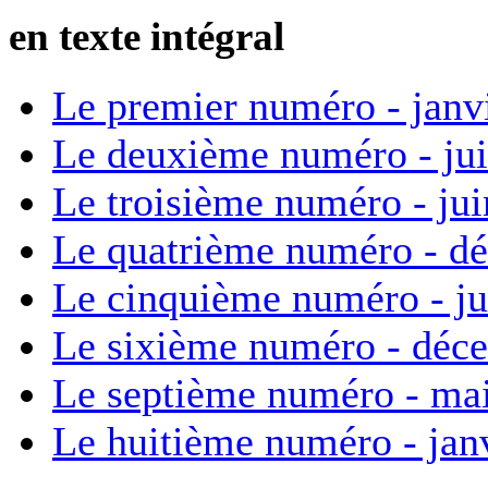
en texte intégral
Le premier numéro - janv
Le deuxième numéro - ju
Le troisième numéro - ju
Le quatrième numéro - d
Le cinquième numéro - ju
Le sixième numéro - déc
Le septième numéro - ma
Le huitième numéro - jan