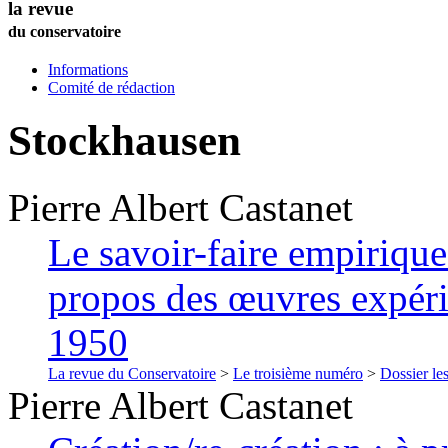
la revue
du conservatoire
Informations
Comité de rédaction
Stockhausen
Pierre Albert
Castanet
Le savoir-faire empiriqu
propos des œuvres expéri
1950
La revue du Conservatoire
>
Le troisième numéro
>
Dossier les
Pierre Albert
Castanet