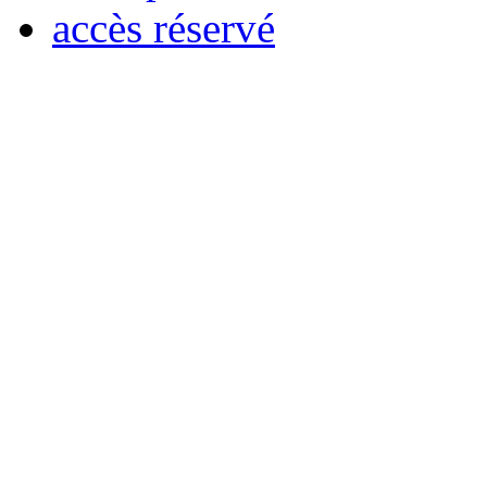
accès réservé