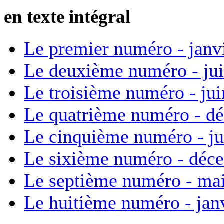
en texte intégral
Le premier numéro - janv
Le deuxième numéro - ju
Le troisième numéro - ju
Le quatrième numéro - d
Le cinquième numéro - ju
Le sixième numéro - déc
Le septième numéro - ma
Le huitième numéro - jan