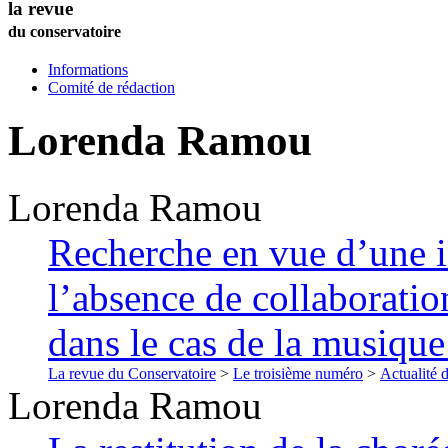
la revue
du conservatoire
Informations
Comité de rédaction
Lorenda
Ramou
Lorenda
Ramou
Recherche en vue d’une i
l’absence de collaboratio
dans le cas de la musiqu
La revue du Conservatoire
>
Le troisième numéro
>
Actualité 
Lorenda
Ramou