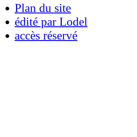
Plan du site
édité par Lodel
accès réservé