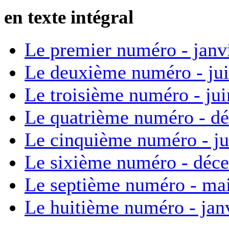
en texte intégral
Le premier numéro - janv
Le deuxième numéro - ju
Le troisième numéro - ju
Le quatrième numéro - d
Le cinquième numéro - ju
Le sixième numéro - déc
Le septième numéro - ma
Le huitième numéro - jan