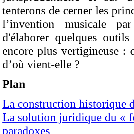
tenterons de cerner les pri
l’invention musicale par
d'élaborer quelques outils
encore plus vertigineuse : 
d’où vient-elle ?
Plan
La construction historique 
La solution juridique du «
paradoxes