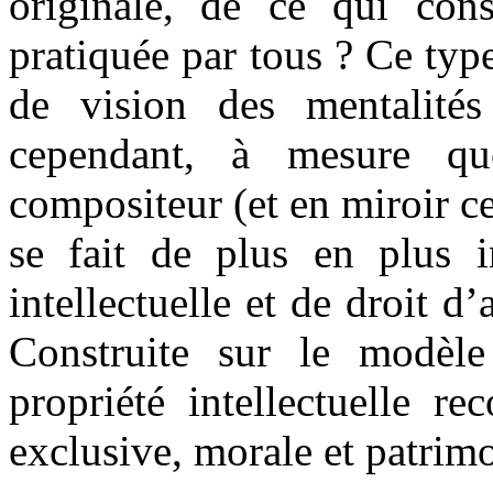
originale, de ce qui co
pratiquée par tous ? Ce typ
de vision des mentalité
cependant, à mesure que
compositeur (et en miroir cel
se fait de plus en plus i
intellectuelle et de droit d
Construite sur le modèle 
propriété intellectuelle re
exclusive, morale et patrimon