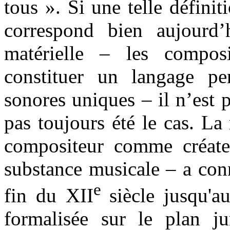
tous ». Si une telle définit
correspond bien aujourd’h
matérielle – les compos
constituer un langage pe
sonores uniques – il n’est p
pas toujours été le cas. La
compositeur comme créateu
substance musicale – a con
e
fin du XII
siècle jusqu'
formalisée sur le plan ju