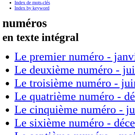
Index de mots-clés
Index by keyword
numéros
en texte intégral
Le premier numéro - janv
Le deuxième numéro - ju
Le troisième numéro - ju
Le quatrième numéro - d
Le cinquième numéro - ju
Le sixième numéro - déc