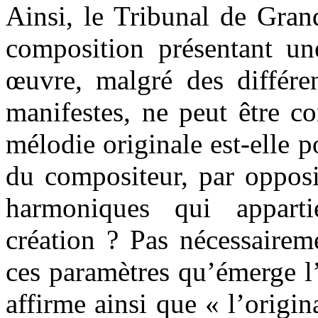
Ainsi, le Tribunal de Gran
composition présentant un
œuvre, malgré des différe
manifestes, ne peut être c
mélodie originale est-elle 
du compositeur, par opposi
harmoniques qui appar
création ? Pas nécessairem
ces paramètres qu’émerge l’
affirme ainsi que « l’origi