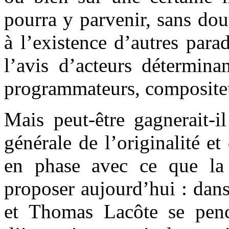
pourra y parvenir, sans do
à l’existence d’autres para
l’avis d’acteurs détermina
programmateurs, compositeur
Mais peut-être gagnerait-i
générale de l’originalité et
en phase avec ce que la
proposer aujourd’hui : dan
et Thomas Lacôte se penc