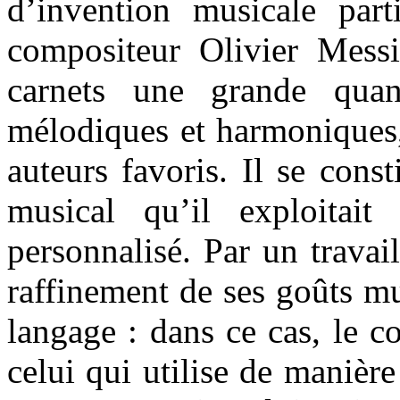
d’invention musicale parti
compositeur Olivier Messi
carnets une grande quan
mélodiques et harmoniques,
auteurs favoris. Il se cons
musical qu’il exploitait 
personnalisé. Par un travai
raffinement de ses goûts mus
langage : dans ce cas, le 
celui qui utilise de manièr