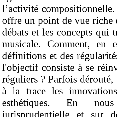
l’activité compositionnelle.
offre un point de vue riche e
débats et les concepts qui 
musicale. Comment, en ef
définitions et des régularit
l'objectif consiste à se réin
réguliers ? Parfois dérouté,
à la trace les innovations
esthétiques. En nous
jurisprudentielle et sur 