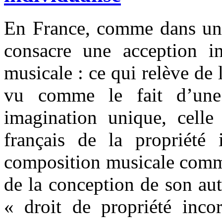
En France, comme dans une 
consacre une acception in
musicale : ce qui relève de 
vu comme le fait d’une p
imagination unique, celle
français de la propriété i
composition musicale comme
de la conception de son aut
« droit de propriété incor