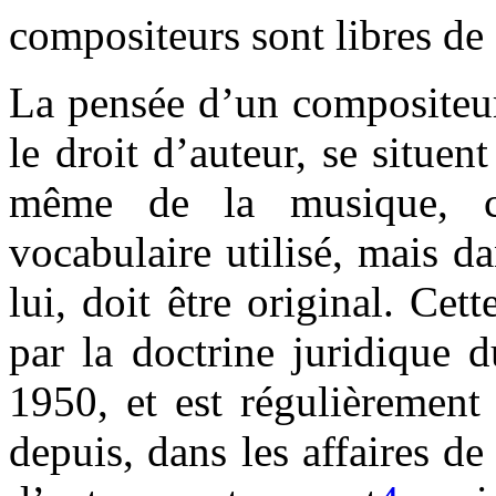
compositeurs sont libres de 
La pensée d’un compositeur 
le droit d’auteur, se situen
même de la musique, c'
vocabulaire utilisé, mais da
lui, doit être original. Cet
par la doctrine juridique 
1950, et est régulièrement
depuis, dans les affaires de