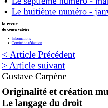
Le septième numéro - ma
Le huitième numéro - jan
la revue
du conservatoire
Informations
Comité de rédaction
< Article Précédent
> Article suivant
Gustave
Carpène
Originalité et création mu
Le langage du droit