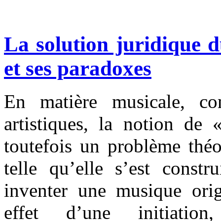
La solution juridique
et ses paradoxes
En matière musicale, co
artistiques, la notion de 
toutefois un problème théo
telle qu’elle s’est constr
inventer une musique orig
effet d’une initiatio