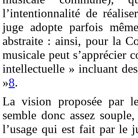
l’intentionnalité de réalise
juge adopte parfois même
abstraite : ainsi, pour la C
musicale peut s’apprécier c
intellectuelle » incluant de
»
8
.
La vision proposée par le 
semble donc assez souple, 
l’usage qui est fait par le