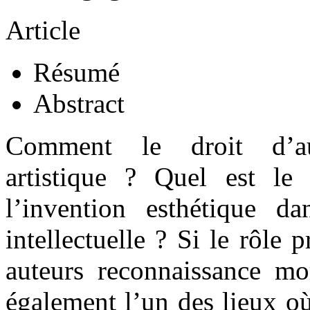
Article
Résumé
Abstract
Comment le droit d’aute
artistique ? Quel est le
l’invention esthétique d
intellectuelle ? Si le rôle 
auteurs reconnaissance mor
également l’un des lieux où