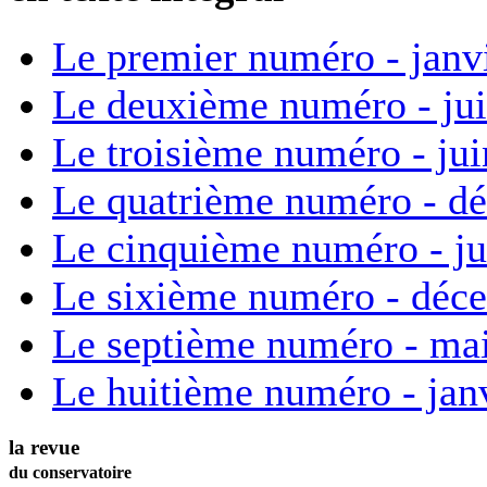
Le premier numéro - janv
Le deuxième numéro - ju
Le troisième numéro - ju
Le quatrième numéro - d
Le cinquième numéro - ju
Le sixième numéro - déc
Le septième numéro - ma
Le huitième numéro - jan
la revue
du conservatoire