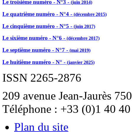
Le troisième numéro - N°3 -
(juin 2014)
Le quatrième numéro - N°4 -
(décembre 2015)
Le cinquième numéro - N°5 -
(juin 2017)
Le sixième numéro - N°6 -
(décembre 2017)
Le septième numéro - N°7 -
(mai 2019)
Le huitième numéro - N° -
(janvier 2025)
ISSN 2265-2876
209 avenue Jean-Jaurès 750
Téléphone : +33 (0)1 40 40
Plan du site