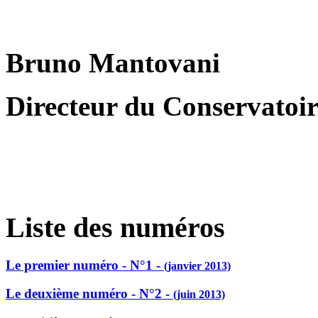
Bruno Mantovani
Directeur du Conservatoire
Liste des numéros
Le premier numéro - N°1 -
(janvier 2013)
Le deuxième numéro - N°2 -
(juin 2013)