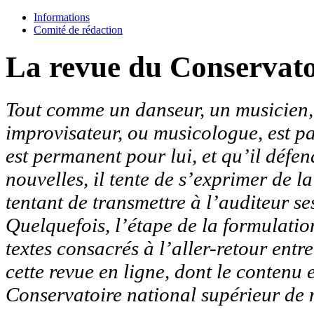
Informations
Comité de rédaction
La revue du Conservato
Tout comme un danseur, un musicien, q
improvisateur, ou musicologue, est p
est permanent pour lui, et qu’il défen
nouvelles, il tente de s’exprimer de l
tentant de transmettre à l’auditeur ses
Quelquefois, l’étape de la formulation
textes consacrés à l’aller-retour entr
cette revue en ligne, dont le contenu 
Conservatoire national supérieur de 