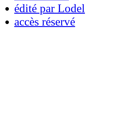
édité par Lodel
accès réservé