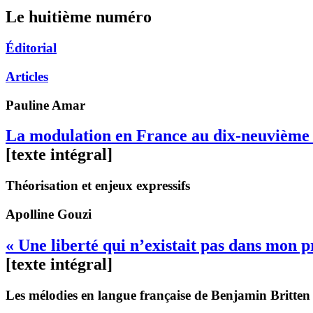
Le huitième numéro
Éditorial
Articles
Pauline
Amar
La modulation en France au dix-neuvième 
[texte intégral]
Théorisation et enjeux expressifs
Apolline
Gouzi
« Une liberté qui n’existait pas dans mon 
[texte intégral]
Les mélodies en langue française de Benjamin Britten