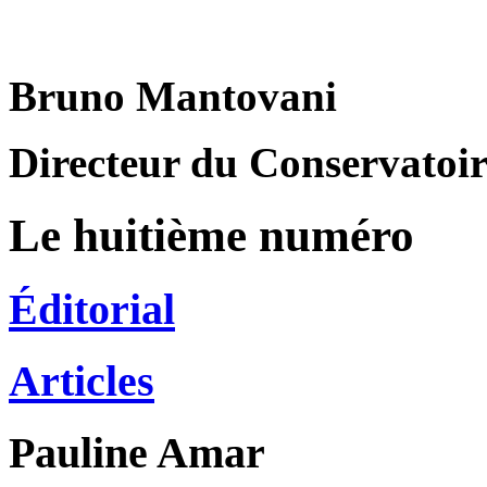
Bruno Mantovani
Directeur du Conservatoire
Le huitième numéro
Éditorial
Articles
Pauline
Amar