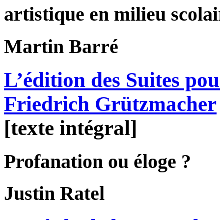
artistique en milieu scolai
Martin
Barré
L’édition des Suites pou
Friedrich Grützmacher
[texte intégral]
Profanation ou éloge ?
Justin
Ratel