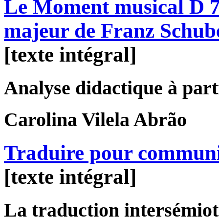
Le Moment musical D 78
majeur de Franz Schub
[texte intégral]
Analyse didactique à parti
Carolina
Vilela Abrão
Traduire pour commun
[texte intégral]
La traduction intersémiot