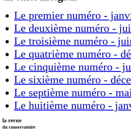
Le premier numéro - janv
Le deuxième numéro - ju
Le troisième numéro - ju
Le quatrième numéro - d
Le cinquième numéro - ju
Le sixième numéro - déc
Le septième numéro - ma
Le huitième numéro - jan
la revue
du conservatoire