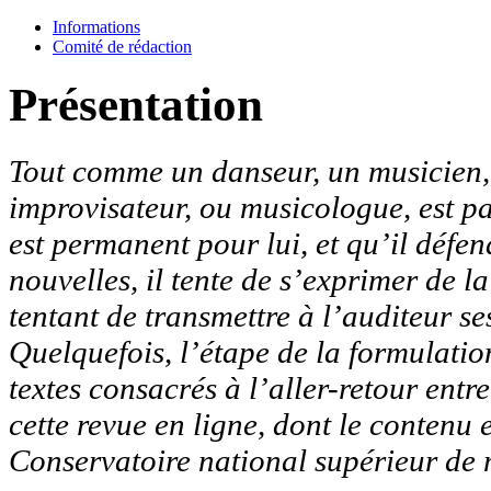
Informations
Comité de rédaction
Présentation
Tout comme un danseur, un musicien, q
improvisateur, ou musicologue, est p
est permanent pour lui, et qu’il défen
nouvelles, il tente de s’exprimer de l
tentant de transmettre à l’auditeur ses
Quelquefois, l’étape de la formulation
textes consacrés à l’aller-retour entr
cette revue en ligne, dont le contenu 
Conservatoire national supérieur de 