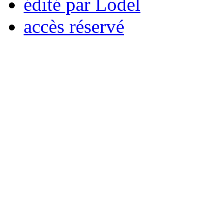
édité par Lodel
accès réservé