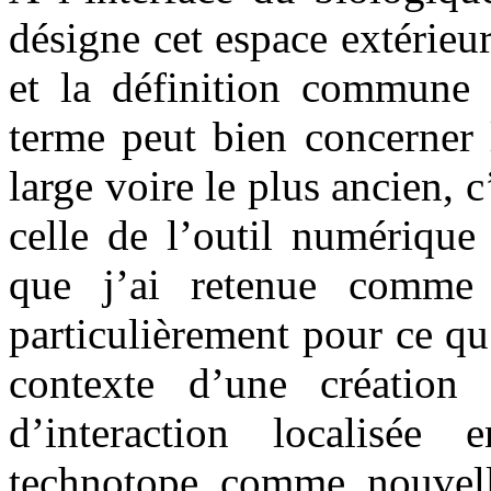
désigne cet espace extérieu
et la définition commune 
terme peut bien concerner 
large voire le plus ancien, c
celle de l’outil numérique
que j’ai retenue comme l
particulièrement pour ce qu’
contexte d’une création 
d’interaction localisée 
technotope comme nouvell