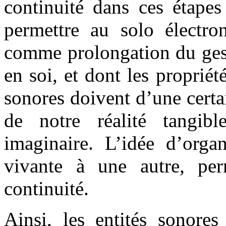
continuité dans ces étapes
permettre au solo électro
comme prolongation du ges
en soi, et dont les proprié
sonores doivent d’une certa
de notre réalité tangib
imaginaire. L’idée d’organ
vivante à une autre, per
continuité.
Ainsi, les entités sonore