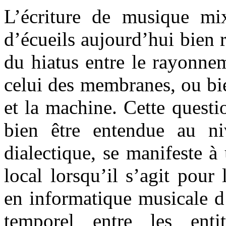
L’écriture de musique mi
d’écueils aujourd’hui bien r
du hiatus entre le rayonne
celui des membranes, ou bie
et la machine. Cette questi
bien être entendue au n
dialectique, se manifeste à
local lorsqu’il s’agit pour 
en informatique musicale d
temporel entre les enti