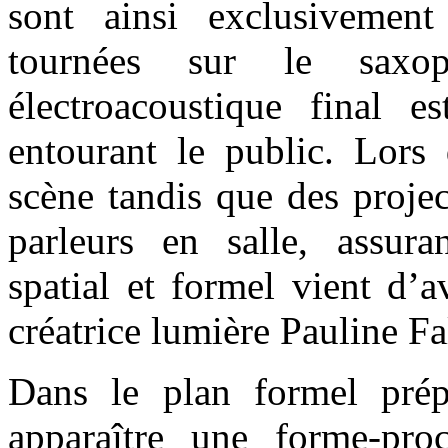
sont ainsi exclusivement 
tournées sur le saxo
électroacoustique final es
entourant le public. Lors 
scène tandis que des projec
parleurs en salle, assura
spatial et formel vient d’a
créatrice lumière Pauline Fa
Dans le plan formel prép
apparaître une forme-proce