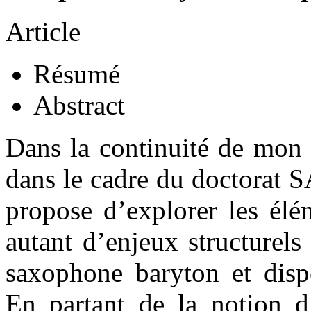
Article
Résumé
Abstract
Dans la continuité de mon 
dans le cadre du doctorat S
propose d’explorer les élé
autant d’enjeux structurel
saxophone baryton et dispo
En partant de la notion d’