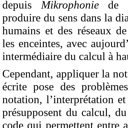
depuis
Mikrophonie
de Ka
produire du sens dans la di
humains et des réseaux de
les enceintes, avec aujour
intermédiaire du calcul à ha
Cependant, appliquer la not
écrite pose des problèmes
notation, l’interprétation e
présupposent du calcul, du
code qui permettent entre a