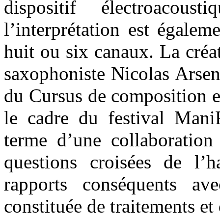
dispositif électroacou
l’interprétation est égalem
huit ou six canaux. La créa
saxophoniste Nicolas Arsen
du Cursus de composition e
le cadre du festival Mani
terme d’une collaboration 
questions croisées de l’h
rapports conséquents av
constituée de traitements et