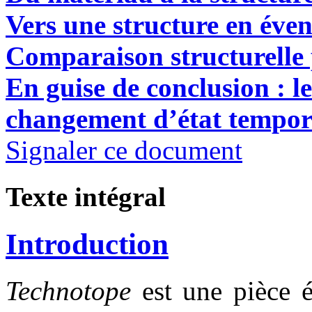
Vers une structure en éven
Comparaison structurelle 
En guise de conclusion : le
changement d’état tempor
Signaler ce document
Texte intégral
Introduction
Technotope
est une pièce 