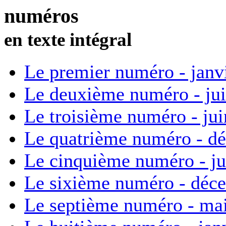
numéros
en texte intégral
Le premier numéro - janv
Le deuxième numéro - ju
Le troisième numéro - ju
Le quatrième numéro - d
Le cinquième numéro - ju
Le sixième numéro - déc
Le septième numéro - ma