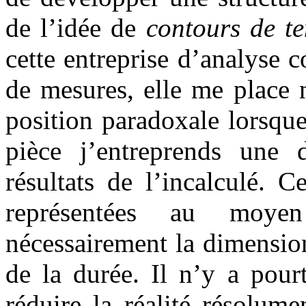
de l’idée de
contours de t
cette entreprise d’analyse 
de mesures, elle me place 
position paradoxale lorsque
pièce j’entreprends une 
résultats de l’incalculé. 
représentées au moye
nécessairement la dimension
de la durée. Il n’y a pour
réduire la réalité résolume