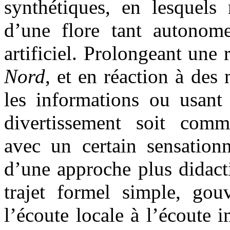
synthétiques, en lesquels 
d’une flore tant autonome
artificiel. Prolongeant une
Nord
, et en réaction à des
les informations ou usant 
divertissement soit comm
avec un certain sensation
d’une approche plus didacti
trajet formel simple, gou
l’écoute locale à l’écoute