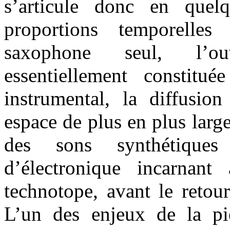
s’articule donc en quel
proportions temporelles
saxophone seul, l’ou
essentiellement constitu
instrumental, la diffusio
espace de plus en plus lar
des sons synthétique
d’électronique incarnant
technotope, avant le retou
L’un des enjeux de la pi