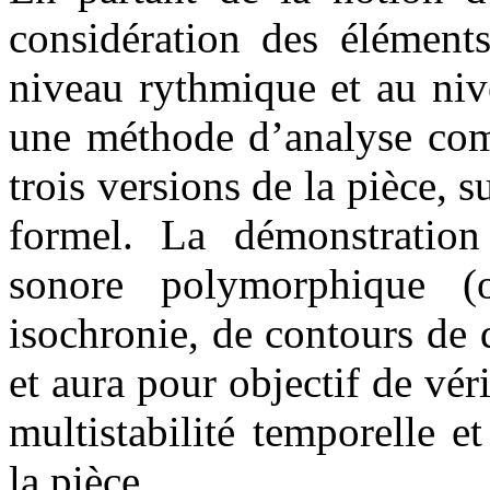
considération des éléments
niveau rythmique et au niv
une méthode d’analyse comp
trois versions de la pièce, s
formel. La démonstration 
sonore polymorphique 
isochronie, de contours de d
et aura pour objectif de véri
multistabilité temporelle et
la pièce.