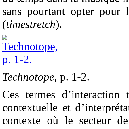
sans pourtant opter pour l
(
timestretch
).
Technotope
, p. 1-2.
Ces termes d’interaction
contextuelle et d’interpré
contexte où le secteur de