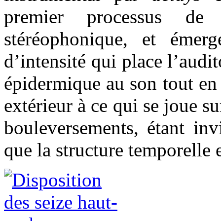
premier processus de s
stéréophonique, et émerg
d’intensité qui place l’audi
épidermique au son tout en
extérieur à ce qui se joue s
bouleversements, étant inv
que la structure temporelle e