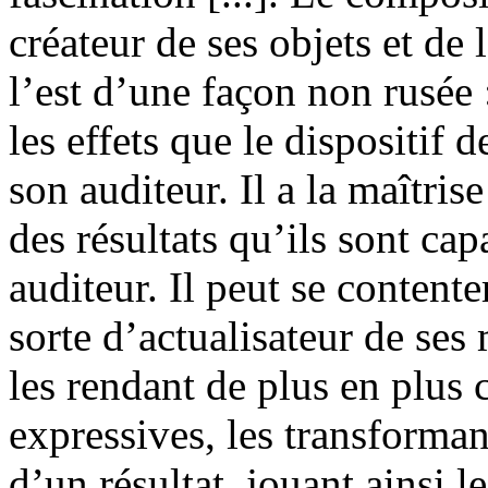
créateur de ses objets et de 
l’est d’une façon non rusée 
les effets que le dispositif
son auditeur. Il a la maîtri
des résultats qu’ils sont ca
auditeur. Il peut se content
sorte d’actualisateur de ses
les rendant de plus en plus
expressives, les transforma
d’un résultat, jouant ainsi l