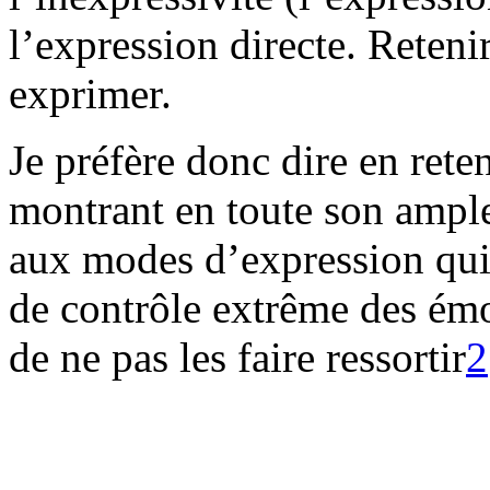
l’expression directe. Reteni
exprimer.
Je préfère donc dire en rete
montrant en toute son ample
aux modes d’expression qui 
de contrôle extrême des émo
de ne pas les faire ressortir
2