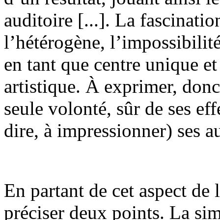
auditoire [...]. La fascinati
l’hétérogène, l’impossibilité
en tant que centre unique e
artistique. À exprimer, donc,
seule volonté, sûr de ses ef
dire, à impressionner) ses a
En partant de cet aspect de 
préciser deux points. La sim