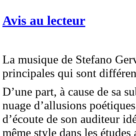
Avis au lecteur
La musique de Stefano Gerv
principales qui sont différe
D’une part, à cause de sa su
nuage d’allusions poétiques
d’écoute de son auditeur id
même style dans les études a