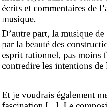
écrits et commentaires de l
musique.
D’autre part, la musique de
par la beauté des constructi
esprit rationnel, pas moins 
contredire les intentions de 
Et je voudrais également met
fascination [...]. Le composi