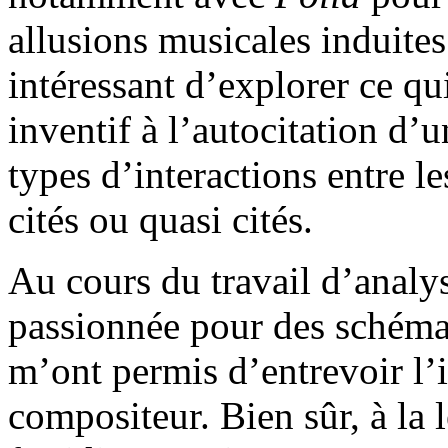
allusions musicales induites 
intéressant d’explorer ce q
inventif à l’autocitation d’u
types d’interactions entre le
cités ou quasi cités.
Au cours du travail d’analyse
passionnée pour des schémas,
m’ont permis d’entrevoir l’i
compositeur. Bien sûr, à la l