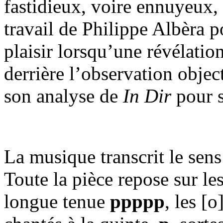
fastidieux, voire ennuyeux, 
travail de Philippe Albèra p
plaisir lorsqu’une révélation
derrière l’observation objec
son analyse de
In Dir
pour s
La musique transcrit le sens
Toute la pièce repose sur l
longue tenue
ppppp
, les [