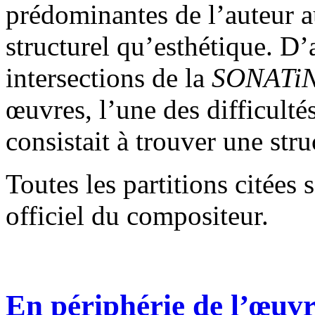
prédominantes de l’auteur au
structurel qu’esthétique. D’a
intersections de la
SONATi
œuvres, l’une des difficultés
consistait à trouver une str
Toutes les partitions citées 
officiel du compositeur.
En périphérie de l’œuv