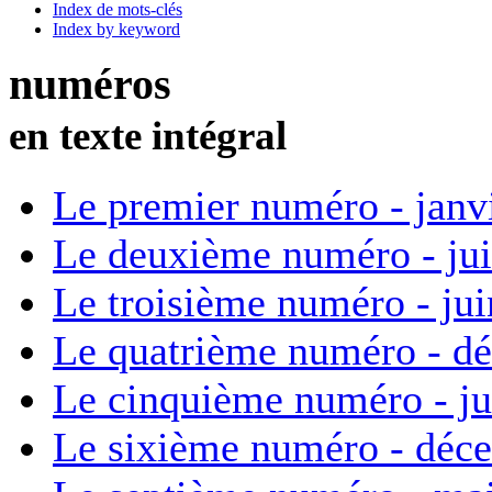
Index de mots-clés
Index by keyword
numéros
en texte intégral
Le premier numéro - janv
Le deuxième numéro - ju
Le troisième numéro - ju
Le quatrième numéro - d
Le cinquième numéro - ju
Le sixième numéro - déc