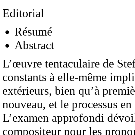
Editorial
Résumé
Abstract
L’œuvre tentaculaire de Ste
constants à elle-même impli
extérieurs, bien qu’à premiè
nouveau, et le processus en
L’examen approfondi dévoi
compositeur pour les propo