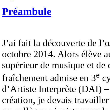
Préambule
J’ai fait la découverte de 
octobre 2014. Alors élève a
supérieur de musique et de
e
fraîchement admise en 3
cy
d’Artiste Interprète (DAI) 
création, je devais travailler