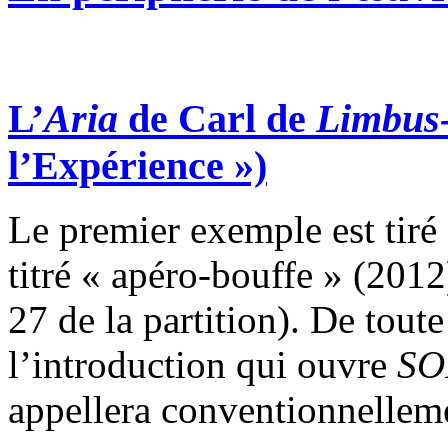
L’
Aria
de Carl de
Limbus
l’Expérience »)
Le premier exemple est tiré
titré « apéro-bouffe » (2012)
27 de la partition). De toute
l’introduction qui ouvre
SO
appellera conventionnelleme