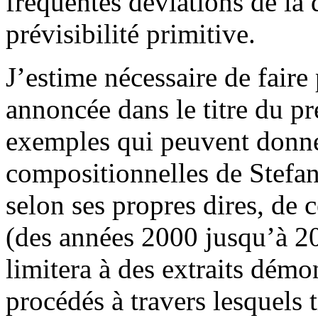
fréquentes déviations de la 
prévisibilité primitive.
J’estime nécessaire de faire
annoncée dans le titre du pr
exemples qui peuvent donne
compositionnelles de Stefan
selon ses propres dires, de 
(des années 2000 jusqu’à 2
limitera à des extraits démon
procédés à travers lesquels 