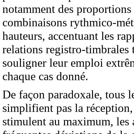
notamment des proportions 
combinaisons rythmico-métri
hauteurs, accentuant les rap
relations registro-timbrales
souligner leur emploi extrê
chaque cas donné.
De façon paradoxale, tous 
simplifient pas la réception,
stimulent au maximum, les a