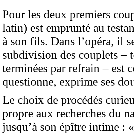
Pour les deux premiers coupl
latin) est emprunté au test
à son fils. Dans l’opéra, il 
subdivision des couplets – 
terminées par refrain – est c
questionne, exprime ses dou
Le choix de procédés curieu
propre aux recherches du nat
jusqu’à son épître intime :