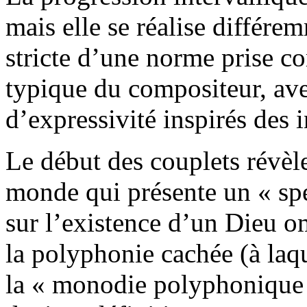
mais elle se réalise différe
stricte d’une norme prise c
typique du compositeur, avec
d’expressivité inspirés des i
Le début des couplets révèle
monde qui présente un « spe
sur l’existence d’un Dieu om
la polyphonie cachée (à laqu
la « monodie polyphonique 