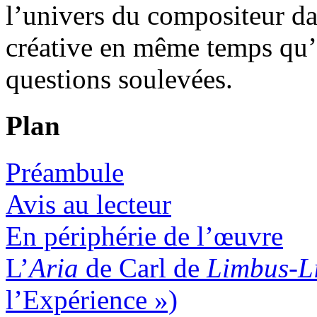
l’univers du compositeur da
créative en même temps qu’
questions soulevées.
Plan
Préambule
Avis au lecteur
En périphérie de l’œuvre
L’
Aria
de Carl de
Limbus-L
l’Expérience »)