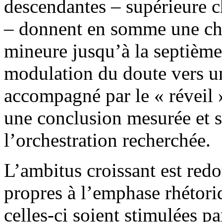
descendantes – supérieure c
– donnent en somme une cha
mineure jusqu’à la septième
modulation du doute vers u
accompagné par le « réveil 
une conclusion mesurée et s
l’orchestration recherchée.
L’ambitus croissant est redo
propres à l’emphase rhétoriq
celles-ci soient stimulées p