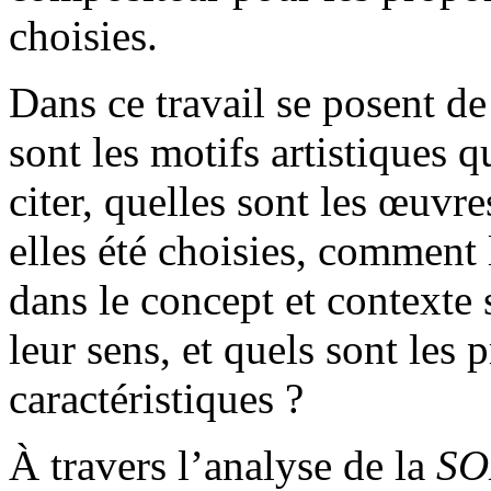
choisies.
Dans ce travail se posent d
sont les motifs artistiques 
citer, quelles sont les œuvr
elles été choisies, comment l
dans le concept et contexte
leur sens, et quels sont les
caractéristiques ?
À travers l’analyse de la
SO