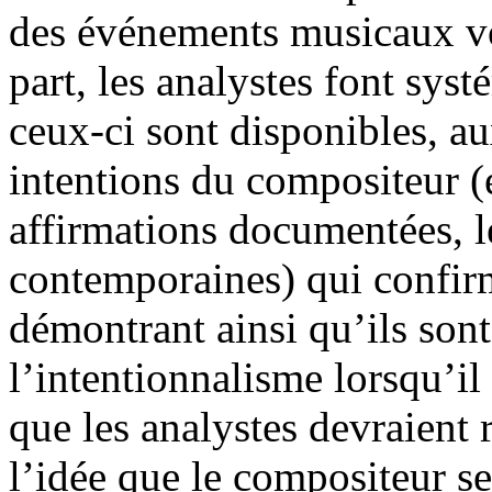
des événements musicaux vo
part, les analystes font sys
ceux-ci sont disponibles, a
intentions du compositeur (
affirmations documentées, l
contemporaines) qui confirm
démontrant ainsi qu’ils son
l’intentionnalisme lorsqu’il s
que les analystes devraient 
l’idée que le compositeur se