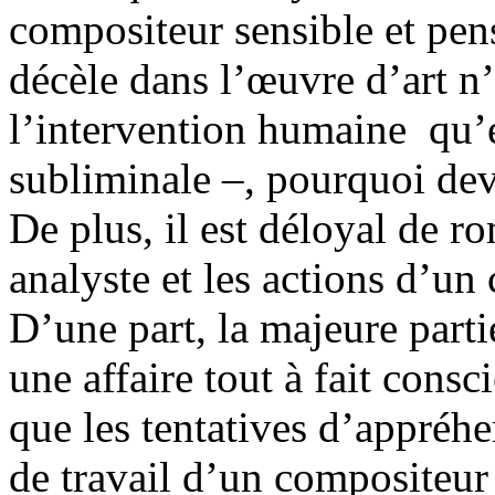
compositeur sensible et pens
décèle dans l’œuvre d’art n
l’intervention humaine qu’e
subliminale –, pourquoi dev
De plus, il est déloyal de ro
analyste et les actions d’u
D’une part, la majeure parti
une affaire tout à fait consci
que les tentatives d’appréh
de travail d’un compositeu