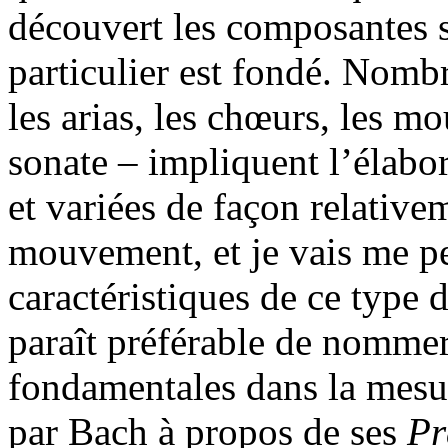
découvert les composantes 
particulier est fondé. Nomb
les arias, les chœurs, les m
sonate – impliquent l’élabo
et variées de façon relative
mouvement, et je vais me pe
caractéristiques de ce type 
paraît préférable de nommer
fondamentales dans la mesur
par Bach à propos de ses
Pr