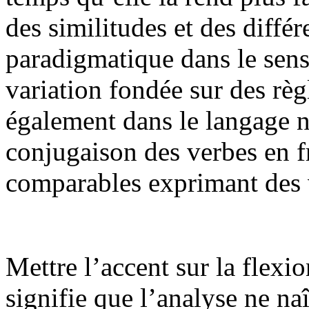
des similitudes et des diffé
paradigmatique dans le sens 
variation fondée sur des rè
également dans le langage n
conjugaison des verbes en f
comparables exprimant des 
Mettre l’accent sur la flexi
signifie que l’analyse ne naî