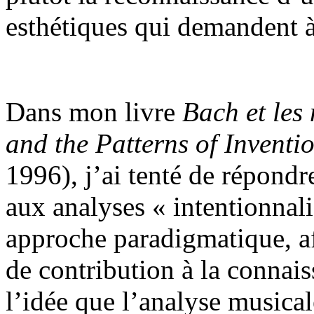
esthétiques qui demandent à 
Dans mon livre
Bach et les
and the Patterns of Inventio
1996), j’ai tenté de répondr
aux analyses « intentionnali
approche paradigmatique, af
de contribution à la connai
l’idée que l’analyse musica