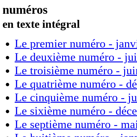
numéros
en texte intégral
Le premier numéro - janv
Le deuxième numéro - ju
Le troisième numéro - ju
Le quatrième numéro - d
Le cinquième numéro - ju
Le sixième numéro - déc
Le septième numéro - ma