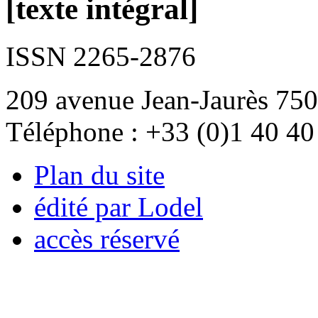
[texte intégral]
ISSN 2265-2876
209 avenue Jean-Jaurès 750
Téléphone : +33 (0)1 40 40
Plan du site
édité par Lodel
accès réservé