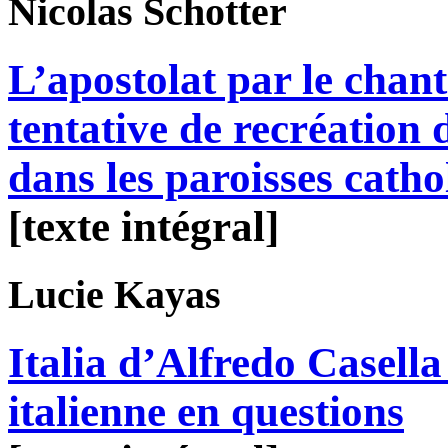
Nicolas
Schotter
L’apostolat par le chant 
tentative de recréation 
dans les paroisses cath
[texte intégral]
Lucie
Kayas
Italia d’Alfredo Casella 
italienne en questions