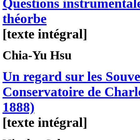
Questions instrumentale
théorbe
[texte intégral]
Chia-Yu
Hsu
Un regard sur les Souve
Conservatoire de Charl
1888)
[texte intégral]