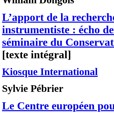
L’apport de la recherc
instrumentiste : écho de
séminaire du Conservat
[texte intégral]
Kiosque International
Sylvie
Pébrier
Le Centre européen pour