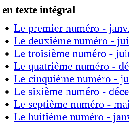
en texte intégral
Le premier numéro - janv
Le deuxième numéro - ju
Le troisième numéro - ju
Le quatrième numéro - d
Le cinquième numéro - ju
Le sixième numéro - déc
Le septième numéro - ma
Le huitième numéro - jan