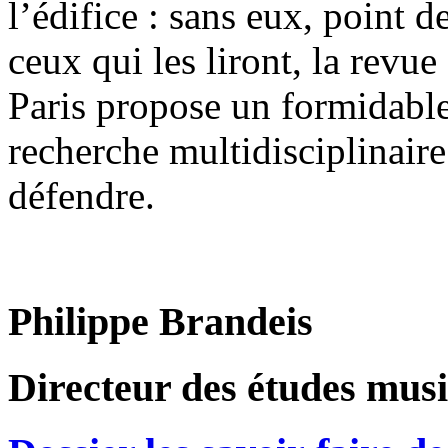
l’édifice : sans eux, point d
ceux qui les liront, la revu
Paris propose un formidable 
recherche multidisciplinaire
défendre.
Philippe Brandeis
Directeur des études musi