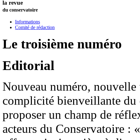
la revue
du conservatoire
Informations
Comité de rédaction
Le troisième numéro
Editorial
Nouveau numéro, nouvelle t
complicité bienveillante du 
proposer un champ de réflex
acteurs du Conservatoire : 