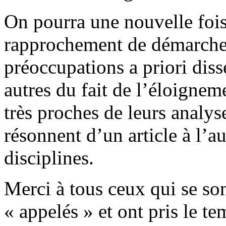
On pourra une nouvelle fois 
rapprochement de démarches
préoccupations a priori diss
autres du fait de l’éloigneme
très proches de leurs analyse
résonnent d’un article à l’au
disciplines.
Merci à tous ceux qui se so
« appelés » et ont pris le te