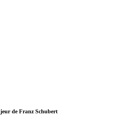
jeur de Franz Schubert