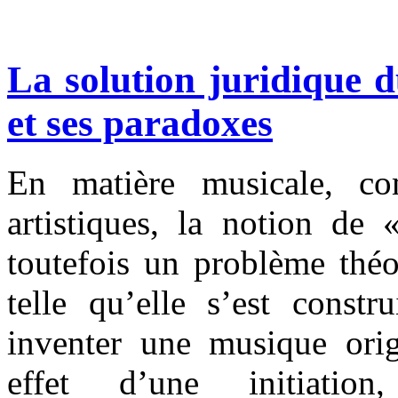
La solution juridique
et ses paradoxes
En matière musicale, co
artistiques, la notion de 
toutefois un problème théo
telle qu’elle s’est constr
inventer une musique orig
effet d’une initiatio