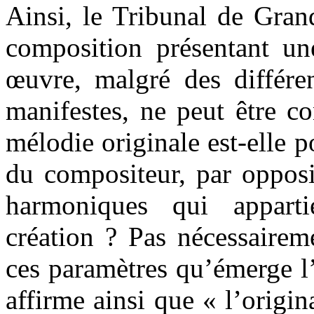
Ainsi, le Tribunal de Gran
composition présentant un
œuvre, malgré des différe
manifestes, ne peut être c
mélodie originale est-elle 
du compositeur, par opposi
harmoniques qui appar
création ? Pas nécessairem
ces paramètres qu’émerge l’
affirme ainsi que « l’origi