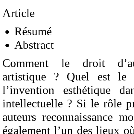
Article
Résumé
Abstract
Comment le droit d’aute
artistique ? Quel est le
l’invention esthétique d
intellectuelle ? Si le rôle 
auteurs reconnaissance mor
également l’un des lieux où