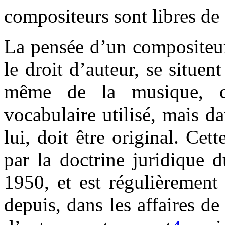
compositeurs sont libres de 
La pensée d’un compositeur 
le droit d’auteur, se situen
même de la musique, c'
vocabulaire utilisé, mais da
lui, doit être original. Cet
par la doctrine juridique 
1950, et est régulièrement
depuis, dans les affaires de