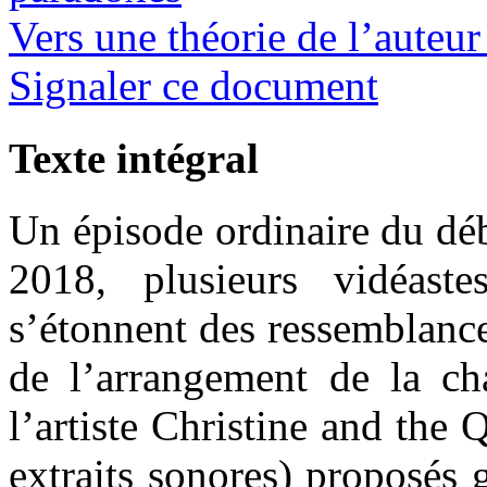
Vers une théorie de l’auteur
Signaler ce document
Texte intégral
Un épisode ordinaire du déb
2018, plusieurs vidéast
s’étonnent des ressemblance
de l’arrangement de la c
l’artiste Christine and the 
extraits sonores) proposés 