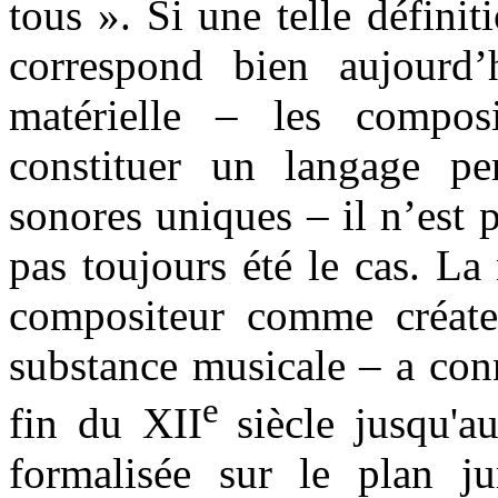
tous ». Si une telle définit
correspond bien aujourd’h
matérielle – les compos
constituer un langage pe
sonores uniques – il n’est p
pas toujours été le cas. La
compositeur comme créateu
substance musicale – a con
e
fin du XII
siècle jusqu'
formalisée sur le plan ju