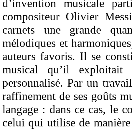
d’invention musicale parti
compositeur Olivier Messi
carnets une grande quan
mélodiques et harmoniques,
auteurs favoris. Il se cons
musical qu’il exploitait 
personnalisé. Par un travai
raffinement de ses goûts mus
langage : dans ce cas, le 
celui qui utilise de manièr