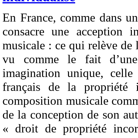
En France, comme dans une 
consacre une acception in
musicale : ce qui relève de 
vu comme le fait d’une p
imagination unique, celle
français de la propriété i
composition musicale comme
de la conception de son aut
« droit de propriété incor