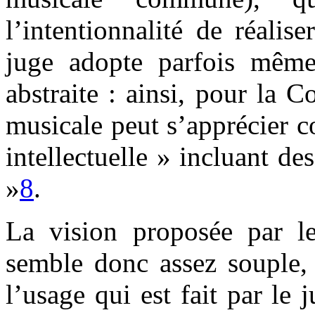
l’intentionnalité de réalise
juge adopte parfois même
abstraite : ainsi, pour la C
musicale peut s’apprécier c
intellectuelle » incluant de
»
8
.
La vision proposée par le 
semble donc assez souple, 
l’usage qui est fait par le