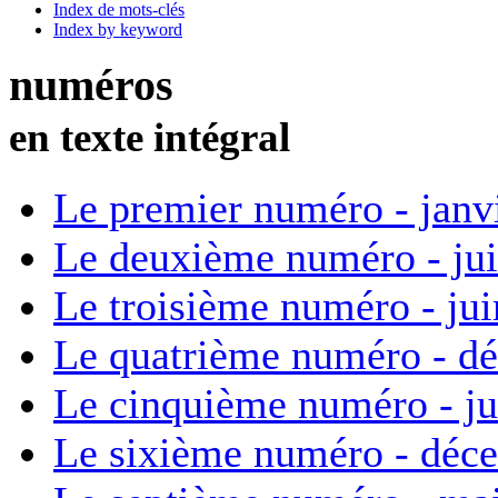
Index de mots-clés
Index by keyword
numéros
en texte intégral
Le premier numéro - janv
Le deuxième numéro - ju
Le troisième numéro - ju
Le quatrième numéro - d
Le cinquième numéro - ju
Le sixième numéro - déc