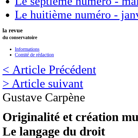
Le septième numéro - ma
Le huitième numéro - jan
la revue
du conservatoire
Informations
Comité de rédaction
< Article Précédent
> Article suivant
Gustave
Carpène
Originalité et création mu
Le langage du droit