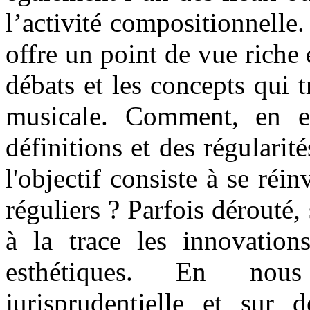
l’activité compositionnelle.
offre un point de vue riche e
débats et les concepts qui 
musicale. Comment, en ef
définitions et des régularit
l'objectif consiste à se réin
réguliers ? Parfois dérouté,
à la trace les innovations
esthétiques. En nous
jurisprudentielle et sur 