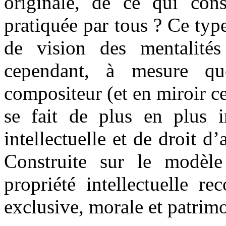
originale, de ce qui co
pratiquée par tous ? Ce typ
de vision des mentalité
cependant, à mesure que
compositeur (et en miroir cel
se fait de plus en plus i
intellectuelle et de droit d
Construite sur le modèle 
propriété intellectuelle re
exclusive, morale et patrimon