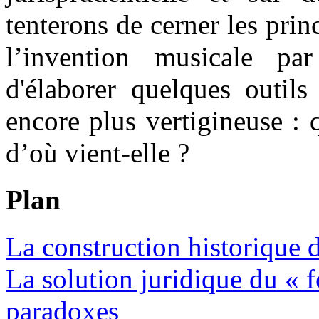
tenterons de cerner les pri
l’invention musicale par
d'élaborer quelques outils
encore plus vertigineuse : 
d’où vient-elle ?
Plan
La construction historique 
La solution juridique du «
paradoxes