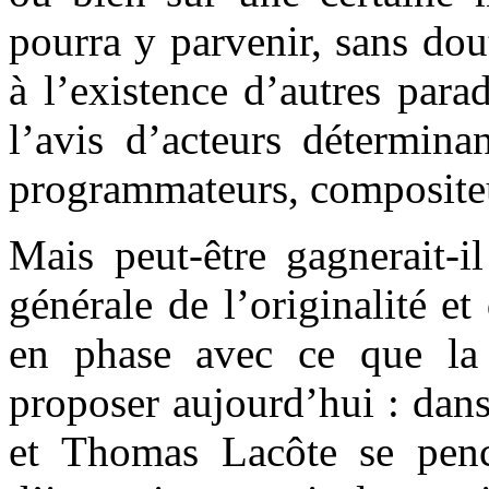
pourra y parvenir, sans do
à l’existence d’autres para
l’avis d’acteurs détermina
programmateurs, compositeur
Mais peut-être gagnerait-i
générale de l’originalité et
en phase avec ce que la
proposer aujourd’hui : dan
et Thomas Lacôte se penc