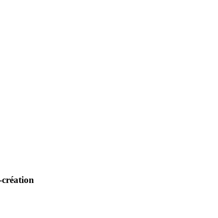
-création